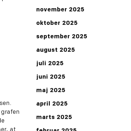
november 2025
oktober 2025
september 2025
august 2025
juli 2025
juni 2025
maj 2025
sen.
april 2025
 grafen
marts 2025
de
er, at