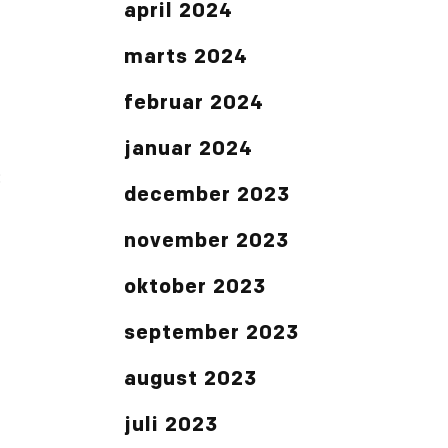
april 2024
marts 2024
februar 2024
januar 2024
:
december 2023
november 2023
oktober 2023
september 2023
august 2023
juli 2023