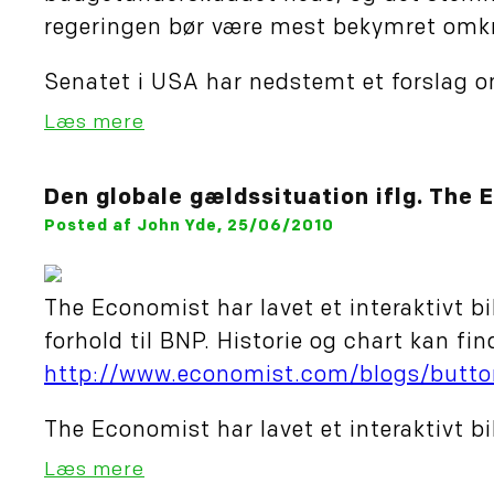
regeringen bør være mest bekymret omk
Senatet i USA har nedstemt et forslag om
Læs mere
Den globale gældssituation iflg. The
Posted af John Yde, 25/06/2010
The Economist har lavet et interaktivt bi
forhold til BNP. Historie og chart kan fin
http://www.economist.com/blogs/button
The Economist har lavet et interaktivt bil
Læs mere