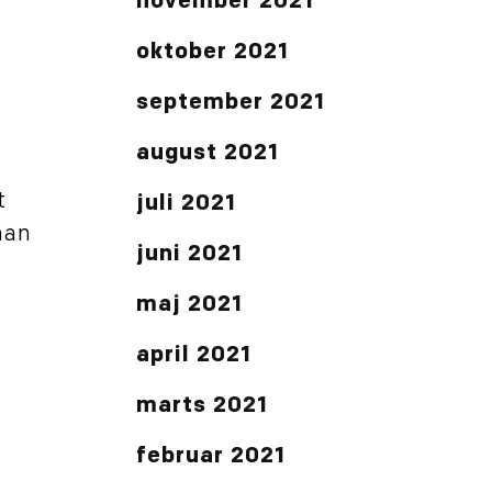
november 2021
oktober 2021
september 2021
august 2021
t
juli 2021
man
juni 2021
maj 2021
april 2021
marts 2021
februar 2021