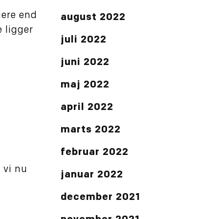
gere end
august 2022
 ligger
juli 2022
juni 2022
maj 2022
april 2022
marts 2022
februar 2022
 vi nu
januar 2022
december 2021