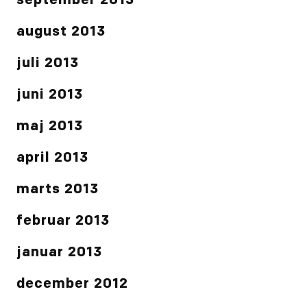
september 2013
august 2013
juli 2013
juni 2013
maj 2013
april 2013
marts 2013
februar 2013
januar 2013
december 2012