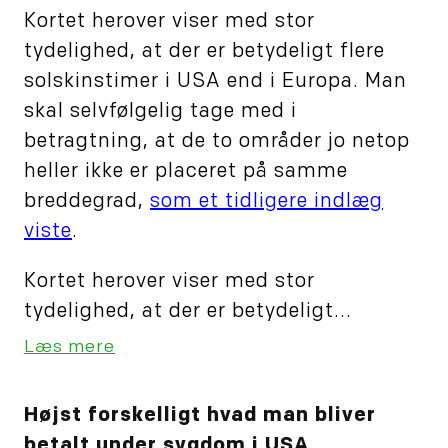
Kortet herover viser med stor
tydelighed, at der er betydeligt flere
solskinstimer i USA end i Europa. Man
skal selvfølgelig tage med i
betragtning, at de to områder jo netop
heller ikke er placeret på samme
breddegrad,
som et tidligere indlæg
viste
.
Kortet herover viser med stor
tydelighed, at der er betydeligt...
Læs mere
Højst forskelligt hvad man bliver
betalt under sygdom i USA