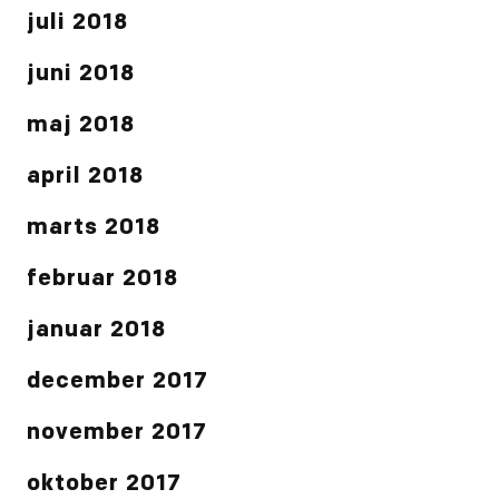
juli 2018
juni 2018
maj 2018
april 2018
marts 2018
februar 2018
januar 2018
december 2017
november 2017
oktober 2017