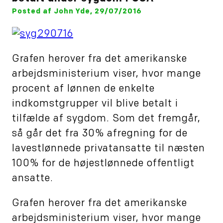
Posted af John Yde, 29/07/2016
Grafen herover fra det amerikanske
arbejdsministerium viser, hvor mange
procent af lønnen de enkelte
indkomstgrupper vil blive betalt i
tilfælde af sygdom. Som det fremgår,
så går det fra 30% afregning for de
lavestlønnede privatansatte til næsten
100% for de højestlønnede offentligt
ansatte.
Grafen herover fra det amerikanske
arbejdsministerium viser, hvor mange