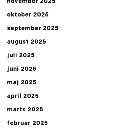
november 2025
oktober 2025
september 2025
august 2025
juli 2025
juni 2025
maj 2025
april 2025
marts 2025
februar 2025