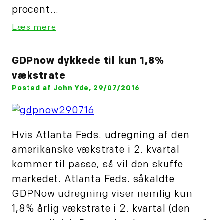
procent...
Læs mere
GDPnow dykkede til kun 1,8%
vækstrate
Posted af John Yde, 29/07/2016
Hvis Atlanta Feds. udregning af den
amerikanske vækstrate i 2. kvartal
kommer til passe, så vil den skuffe
markedet. Atlanta Feds. såkaldte
GDPNow udregning viser nemlig kun
1,8% årlig vækstrate i 2. kvartal (den