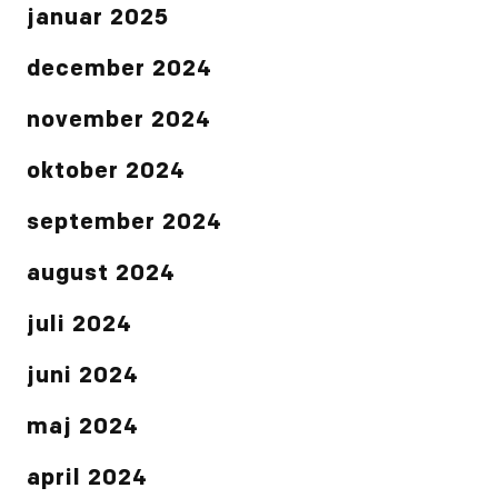
januar 2025
december 2024
november 2024
oktober 2024
september 2024
august 2024
juli 2024
juni 2024
maj 2024
april 2024