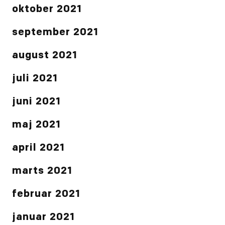
oktober 2021
september 2021
august 2021
juli 2021
juni 2021
maj 2021
april 2021
marts 2021
februar 2021
januar 2021