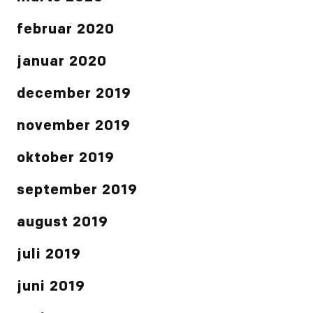
februar 2020
januar 2020
december 2019
november 2019
oktober 2019
september 2019
august 2019
juli 2019
juni 2019