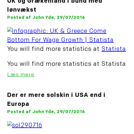
UK og Grækenland i bund med
lønvækst
Posted af John Yde, 29/07/2016
You will find more statistics at
Statista
You will find more statistics at Statista
Læs mere
Der er mere solskin i USA end i
Europa
Posted af John Yde, 29/07/2016