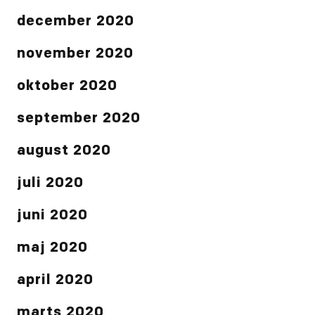
december 2020
november 2020
oktober 2020
september 2020
august 2020
juli 2020
juni 2020
maj 2020
april 2020
marts 2020