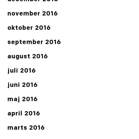
november 2016
oktober 2016
september 2016
august 2016
juli 2016
juni 2016
maj 2016
april 2016
marts 2016