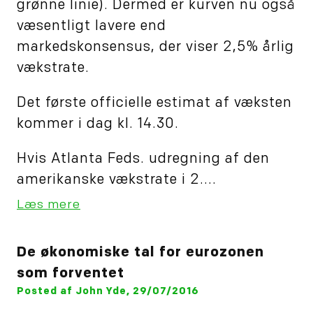
grønne linie). Dermed er kurven nu også
væsentligt lavere end
markedskonsensus, der viser 2,5% årlig
vækstrate.
Det første officielle estimat af væksten
kommer i dag kl. 14.30.
Hvis Atlanta Feds. udregning af den
amerikanske vækstrate i 2....
Læs mere
De økonomiske tal for eurozonen
som forventet
Posted af John Yde, 29/07/2016