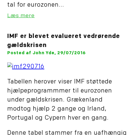
tal for eurozonen...
Læs mere
IMF er blevet evalueret vedrørende
gældskrisen
Posted af John Yde, 29/07/2016
Tabellen herover viser IMF støttede
hjælpeprogrammmer til eurozonen
under gældskrisen. Grækenland
modtog hjælp 2 gange og Irland,
Portugal og Cypern hver en gang.
Denne tabel stammer fra en uafhængig