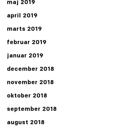
maj 2019
april 2019
marts 2019
februar 2019
januar 2019
december 2018
november 2018
oktober 2018
september 2018
august 2018