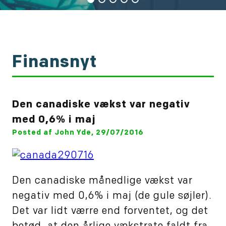
Finansnyt
Den canadiske vækst var negativ
med 0,6% i maj
Posted af John Yde, 29/07/2016
Den canadiske månedlige vækst var
negativ med 0,6% i maj (de gule søjler).
Det var lidt værre end forventet, og det