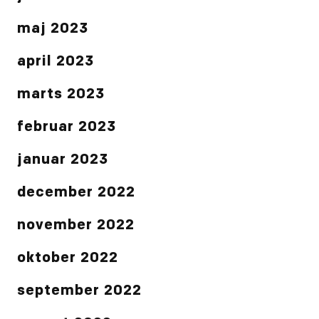
maj 2023
april 2023
marts 2023
februar 2023
januar 2023
december 2022
november 2022
oktober 2022
september 2022