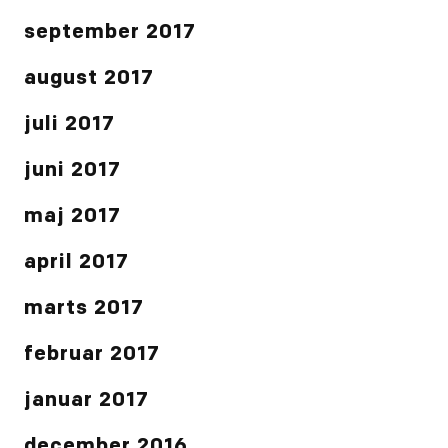
september 2017
august 2017
juli 2017
juni 2017
maj 2017
april 2017
marts 2017
februar 2017
januar 2017
december 2016