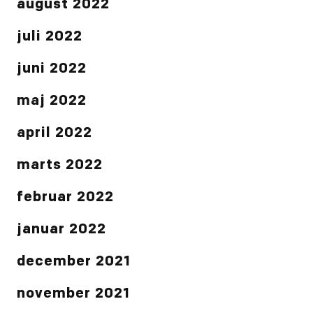
august 2022
juli 2022
juni 2022
maj 2022
april 2022
marts 2022
februar 2022
januar 2022
december 2021
november 2021