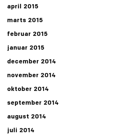
april 2015
marts 2015
februar 2015
januar 2015
december 2014
november 2014
oktober 2014
september 2014
august 2014
juli 2014