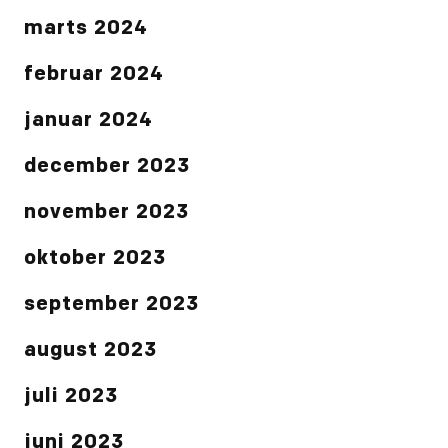
marts 2024
februar 2024
januar 2024
december 2023
november 2023
oktober 2023
september 2023
august 2023
juli 2023
juni 2023