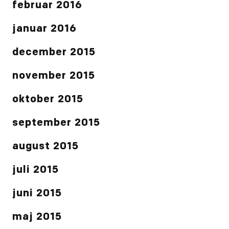
februar 2016
januar 2016
december 2015
november 2015
oktober 2015
september 2015
august 2015
juli 2015
juni 2015
maj 2015