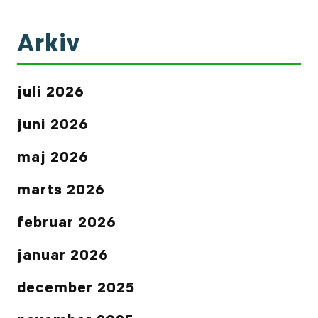
Arkiv
juli 2026
juni 2026
maj 2026
marts 2026
februar 2026
januar 2026
december 2025