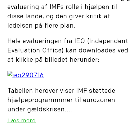
evaluering af IMFs rolle i hjælpen til
disse lande, og den giver kritik af
ledelsen på flere plan.
Hele evalueringen fra IEO (Independent
Evaluation Office) kan downloades ved
at klikke på billedet herunder:
Tabellen herover viser IMF støttede
hjælpeprogrammmer til eurozonen
under gældskrisen....
Læs mere