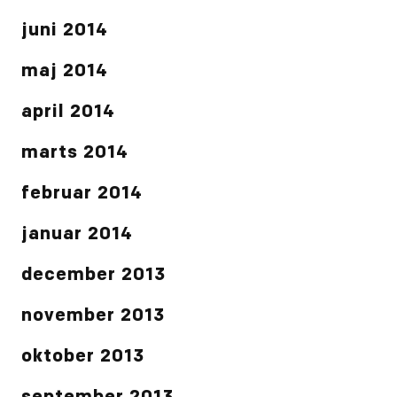
juni 2014
maj 2014
april 2014
marts 2014
februar 2014
januar 2014
december 2013
november 2013
oktober 2013