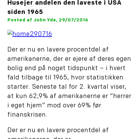
Husejer andelen den laveste i USA
siden 1965
Posted af John Yde, 29/07/2016
Der er nu en lavere procentdel af
amerikanerne, der er ejere af deres egen
bolig end på noget tidspunkt – i hvert
fald tilbage til 1965, hvor statistikken
starter. Seneste tal for 2. kvartal viser,
at kun 62,9% af amerikanerne er “herrer
i eget hjem” mod over 69% før
finanskrisen.
Der er nu en lavere procentdel af