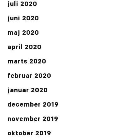
juli 2020
juni 2020
maj 2020
april 2020
marts 2020
februar 2020
januar 2020
december 2019
november 2019
oktober 2019