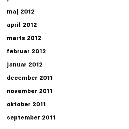
maj 2012
april 2012
marts 2012
februar 2012
januar 2012
december 2011
november 2011
oktober 2011
september 2011