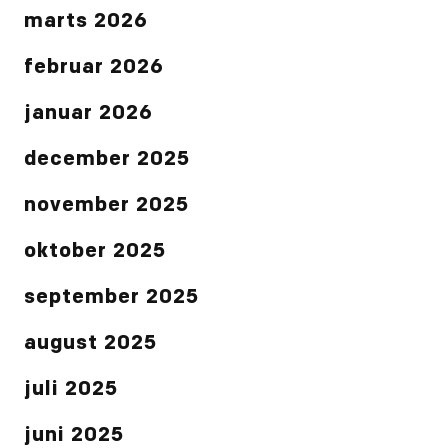
marts 2026
februar 2026
januar 2026
december 2025
november 2025
oktober 2025
september 2025
august 2025
juli 2025
juni 2025