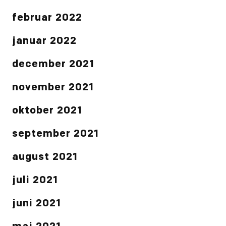
februar 2022
januar 2022
december 2021
november 2021
oktober 2021
september 2021
august 2021
juli 2021
juni 2021