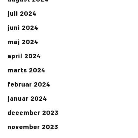
august 2024
juli 2024
juni 2024
maj 2024
april 2024
marts 2024
februar 2024
januar 2024
december 2023
november 2023