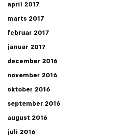
april 2017
marts 2017
februar 2017
januar 2017
december 2016
november 2016
oktober 2016
september 2016
august 2016
juli 2016