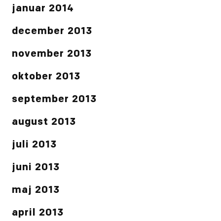
januar 2014
december 2013
november 2013
oktober 2013
september 2013
august 2013
juli 2013
juni 2013
maj 2013
april 2013