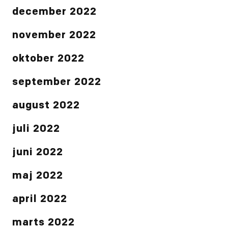
december 2022
november 2022
oktober 2022
september 2022
august 2022
juli 2022
juni 2022
maj 2022
april 2022
marts 2022