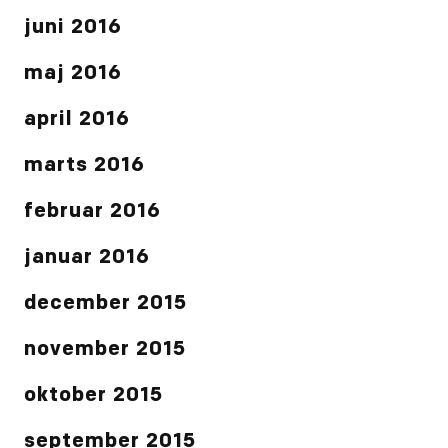
juni 2016
maj 2016
april 2016
marts 2016
februar 2016
januar 2016
december 2015
november 2015
oktober 2015
september 2015