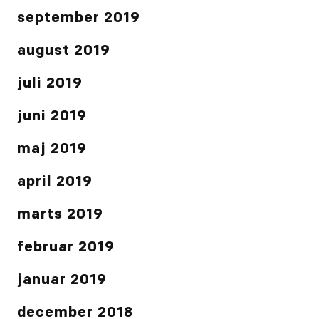
september 2019
august 2019
juli 2019
juni 2019
maj 2019
april 2019
marts 2019
februar 2019
januar 2019
december 2018