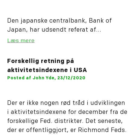
Den japanske centralbank, Bank of
Japan, har udsendt referat af...
Læs mere
Forskellig retning på
aktivitetsindexene i USA
Posted af John Yde, 23/12/2020
Der er ikke nogen rød tråd i udviklingen
i aktivitetsindexene for december fra de
forskellige Fed. distrikter. Det seneste,
der er offentliggjort, er Richmond Feds.