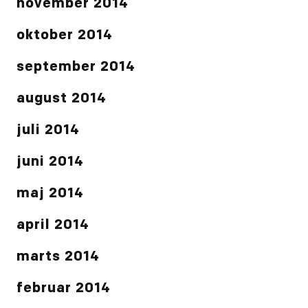
november 2014
oktober 2014
september 2014
august 2014
juli 2014
juni 2014
maj 2014
april 2014
marts 2014
februar 2014