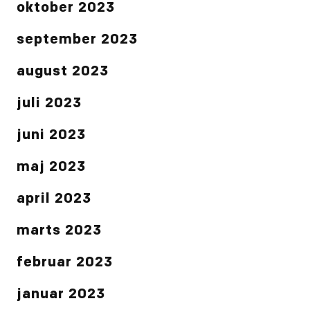
oktober 2023
september 2023
august 2023
juli 2023
juni 2023
maj 2023
april 2023
marts 2023
februar 2023
januar 2023