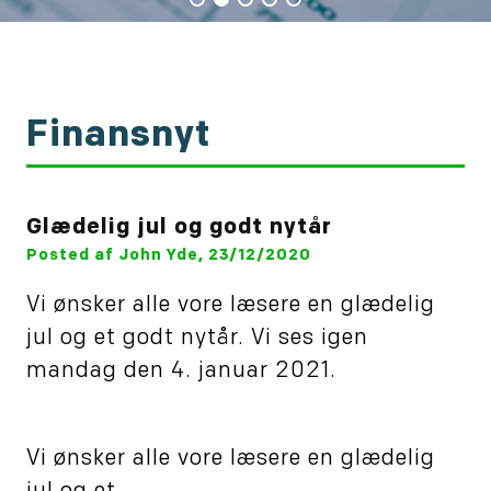
Finansnyt
Glædelig jul og godt nytår
Posted af John Yde, 23/12/2020
Vi ønsker alle vore læsere en glædelig
jul og et godt nytår. Vi ses igen
mandag den 4. januar 2021.
Vi ønsker alle vore læsere en glædelig