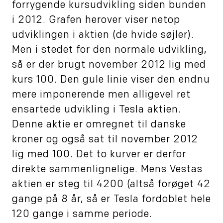
forrygende kursudvikling siden bunden
i 2012. Grafen herover viser netop
udviklingen i aktien (de hvide søjler).
Men i stedet for den normale udvikling,
så er der brugt november 2012 lig med
kurs 100. Den gule linie viser den endnu
mere imponerende men alligevel ret
ensartede udvikling i Tesla aktien.
Denne aktie er omregnet til danske
kroner og også sat til november 2012
lig med 100. Det to kurver er derfor
direkte sammenlignelige. Mens Vestas
aktien er steg til 4200 (altså forøget 42
gange på 8 år, så er Tesla fordoblet hele
120 gange i samme periode.