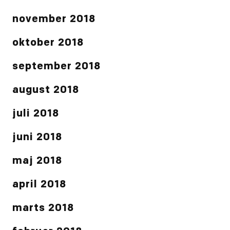
november 2018
oktober 2018
september 2018
august 2018
juli 2018
juni 2018
maj 2018
april 2018
marts 2018