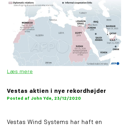
Læs mere
Vestas aktien i nye rekordhøjder
Posted af John Yde, 23/12/2020
Vestas Wind Systems har haft en