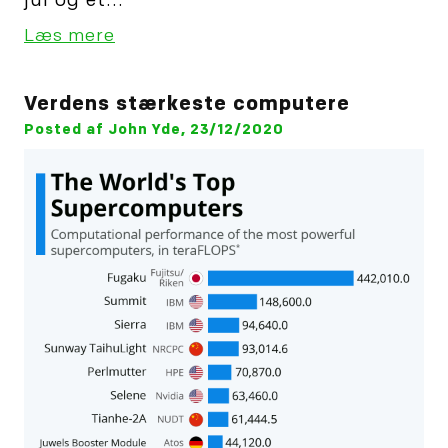
jul og et...
Læs mere
Verdens stærkeste computere
Posted af John Yde, 23/12/2020