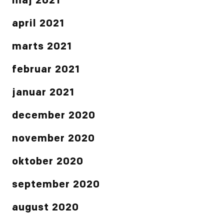
maj 2021
april 2021
marts 2021
februar 2021
januar 2021
december 2020
november 2020
oktober 2020
september 2020
august 2020