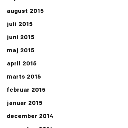
august 2015
juli 2015
juni 2015
maj 2015
april 2015
marts 2015
februar 2015
januar 2015
december 2014