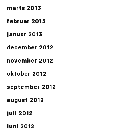
marts 2013
februar 2013
januar 2013
december 2012
november 2012
oktober 2012
september 2012
august 2012
juli 2012
juni 2012