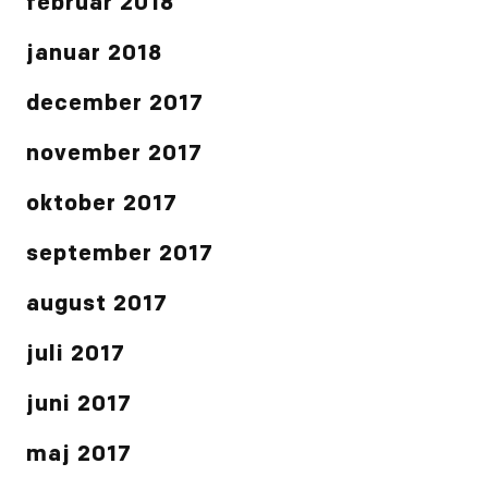
februar 2018
januar 2018
december 2017
november 2017
oktober 2017
september 2017
august 2017
juli 2017
juni 2017
maj 2017