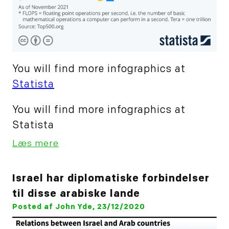
You will find more infographics at
Statista
You will find more infographics at
Statista
Læs mere
Israel har diplomatiske forbindelser
til disse arabiske lande
Posted af John Yde, 23/12/2020