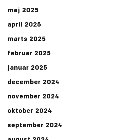
maj 2025
april 2025
marts 2025
februar 2025
januar 2025
december 2024
november 2024
oktober 2024
september 2024