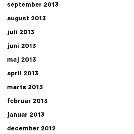
september 2013
august 2013
juli 2013
juni 2013
maj 2013
april 2013
marts 2013
februar 2013
januar 2013
december 2012