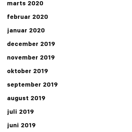
marts 2020
februar 2020
januar 2020
december 2019
november 2019
oktober 2019
september 2019
august 2019
juli 2019
juni 2019