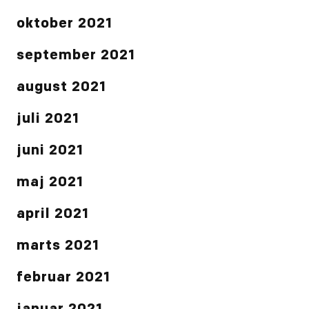
oktober 2021
september 2021
august 2021
juli 2021
juni 2021
maj 2021
april 2021
marts 2021
februar 2021