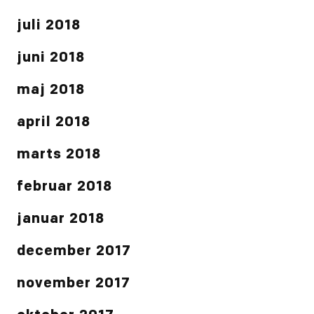
juli 2018
juni 2018
maj 2018
april 2018
marts 2018
februar 2018
januar 2018
december 2017
november 2017