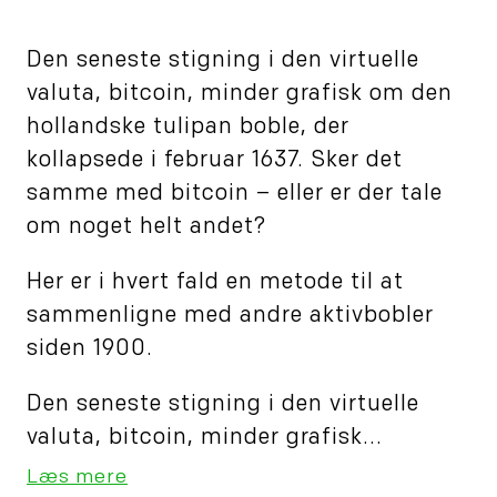
Den seneste stigning i den virtuelle
valuta, bitcoin, minder grafisk om den
hollandske tulipan boble, der
kollapsede i februar 1637. Sker det
samme med bitcoin – eller er der tale
om noget helt andet?
Her er i hvert fald en metode til at
sammenligne med andre aktivbobler
siden 1900.
Den seneste stigning i den virtuelle
valuta, bitcoin, minder grafisk...
Læs mere