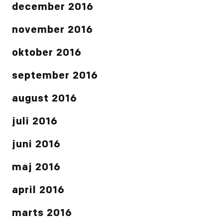
december 2016
november 2016
oktober 2016
september 2016
august 2016
juli 2016
juni 2016
maj 2016
april 2016
marts 2016