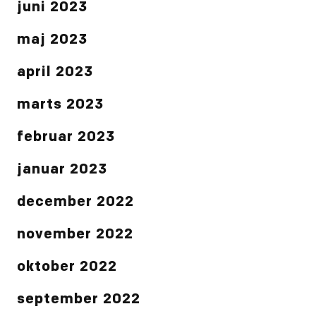
juni 2023
maj 2023
april 2023
marts 2023
februar 2023
januar 2023
december 2022
november 2022
oktober 2022
september 2022