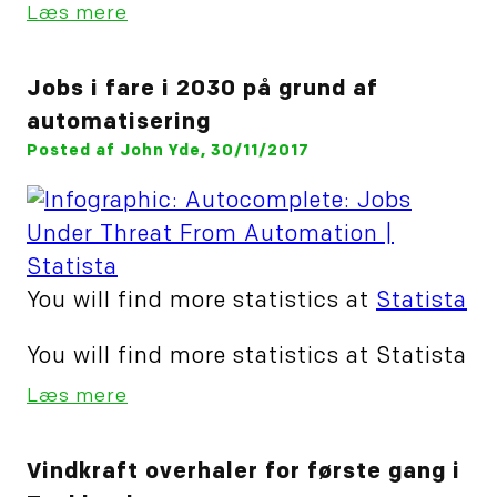
Læs mere
Jobs i fare i 2030 på grund af
automatisering
Posted af John Yde, 30/11/2017
You will find more statistics at
Statista
You will find more statistics at Statista
Læs mere
Vindkraft overhaler for første gang i