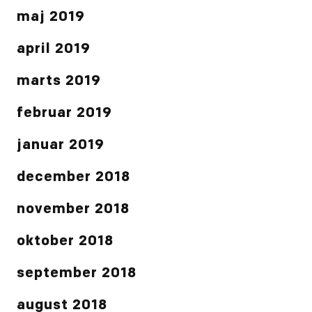
maj 2019
april 2019
marts 2019
februar 2019
januar 2019
december 2018
november 2018
oktober 2018
september 2018
august 2018