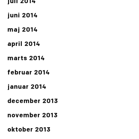
juli 2014
juni 2014
maj 2014
april 2014
marts 2014
februar 2014
januar 2014
december 2013
november 2013
oktober 2013