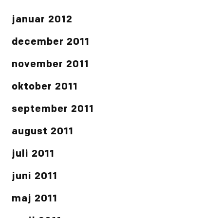
januar 2012
december 2011
november 2011
oktober 2011
september 2011
august 2011
juli 2011
juni 2011
maj 2011