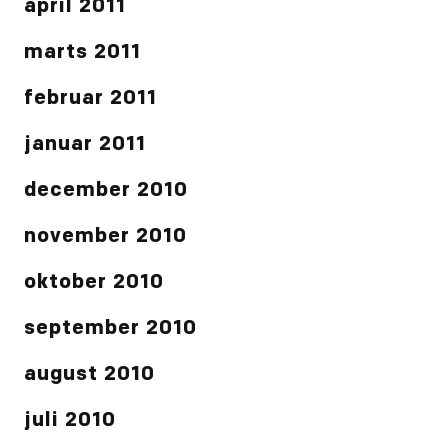
april 2011
marts 2011
februar 2011
januar 2011
december 2010
november 2010
oktober 2010
september 2010
august 2010
juli 2010