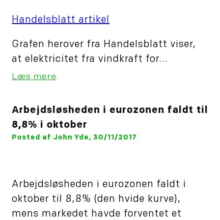
Handelsblatt artikel
Grafen herover fra Handelsblatt viser,
at elektricitet fra vindkraft for...
Læs mere
Arbejdsløsheden i eurozonen faldt til
8,8% i oktober
Posted af John Yde, 30/11/2017
Arbejdsløsheden i eurozonen faldt i
oktober til 8,8% (den hvide kurve),
mens markedet havde forventet et