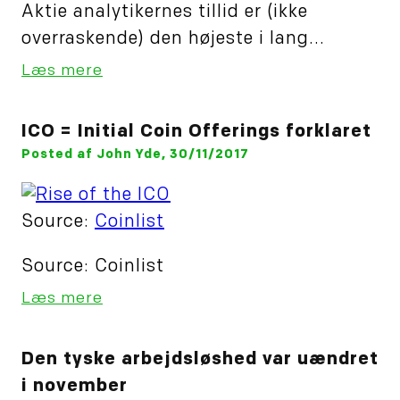
Aktie analytikernes tillid er (ikke
overraskende) den højeste i lang...
Læs mere
ICO = Initial Coin Offerings forklaret
Posted af John Yde, 30/11/2017
Source:
Coinlist
Source: Coinlist
Læs mere
Den tyske arbejdsløshed var uændret
i november