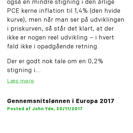
også en mindre stigning i den årlige
PCE kerne inflation til 1,4% (den hvide
kurve), men når man ser på udviklingen
i priskurven, så står det klart, at der
ikke er nogen reel udvikling – i hvert
fald ikke i opadgående retning.
Der er godt nok tale om en 0,2%
stigning i...
Læs mere
Gennemsnitslønnen i Europa 2017
Posted af John Yde, 30/11/2017