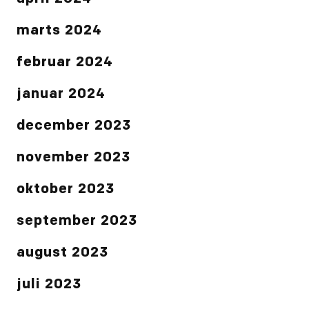
marts 2024
februar 2024
januar 2024
december 2023
november 2023
oktober 2023
september 2023
august 2023
juli 2023