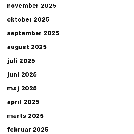
november 2025
oktober 2025
september 2025
august 2025
juli 2025
juni 2025
maj 2025
april 2025
marts 2025
februar 2025