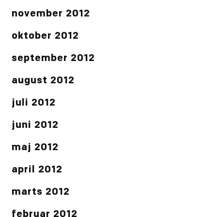
november 2012
oktober 2012
september 2012
august 2012
juli 2012
juni 2012
maj 2012
april 2012
marts 2012
februar 2012