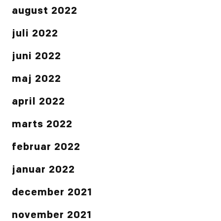
august 2022
juli 2022
juni 2022
maj 2022
april 2022
marts 2022
februar 2022
januar 2022
december 2021
november 2021