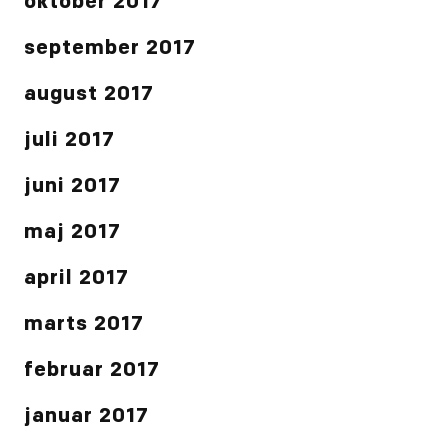
oktober 2017
september 2017
august 2017
juli 2017
juni 2017
maj 2017
april 2017
marts 2017
februar 2017
januar 2017