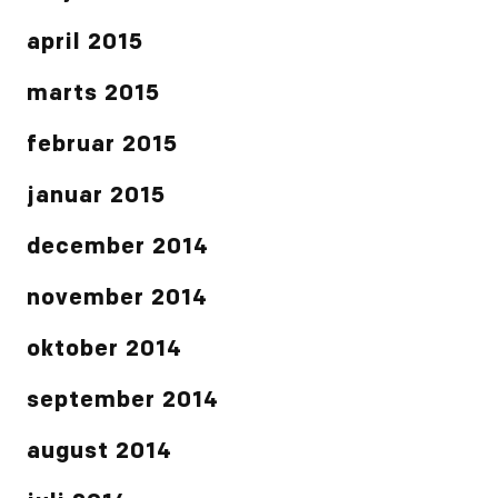
april 2015
marts 2015
februar 2015
januar 2015
december 2014
november 2014
oktober 2014
september 2014
august 2014