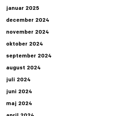
januar 2025
december 2024
november 2024
oktober 2024
september 2024
august 2024
juli 2024
juni 2024
maj 2024
april 2024