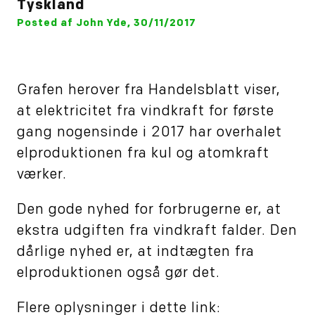
Tyskland
Posted af John Yde, 30/11/2017
Grafen herover fra Handelsblatt viser,
at elektricitet fra vindkraft for første
gang nogensinde i 2017 har overhalet
elproduktionen fra kul og atomkraft
værker.
Den gode nyhed for forbrugerne er, at
ekstra udgiften fra vindkraft falder. Den
dårlige nyhed er, at indtægten fra
elproduktionen også gør det.
Flere oplysninger i dette link: