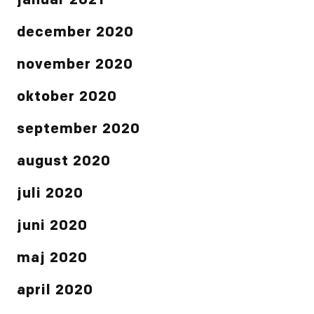
januar 2021
december 2020
november 2020
oktober 2020
september 2020
august 2020
juli 2020
juni 2020
maj 2020
april 2020