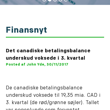
Finansnyt
Det canadiske betalingsbalance
underskud voksede i 3. kvartal
Posted af John Yde, 30/11/2017
De canadiske betalingsbalance
underskud voksede til 19,35 mia. CAD i
3. kvartal (de rød/grønne søjler). Tallet