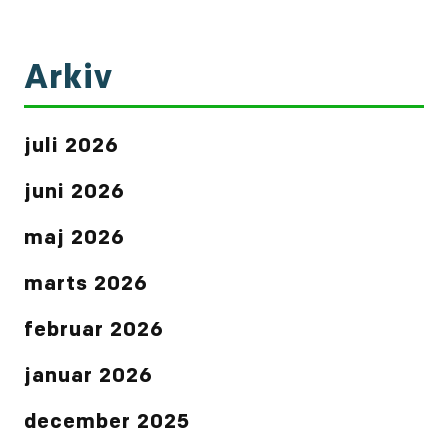
Arkiv
juli 2026
juni 2026
maj 2026
marts 2026
februar 2026
januar 2026
december 2025