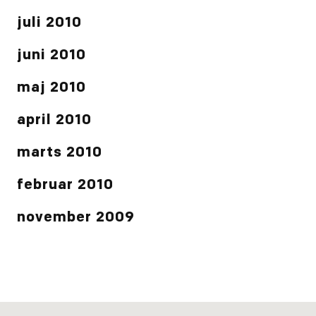
juli 2010
juni 2010
maj 2010
april 2010
marts 2010
februar 2010
november 2009