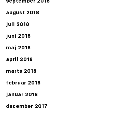
september 2018
august 2018
juli 2018
juni 2018
maj 2018
april 2018
marts 2018
februar 2018
januar 2018
december 2017