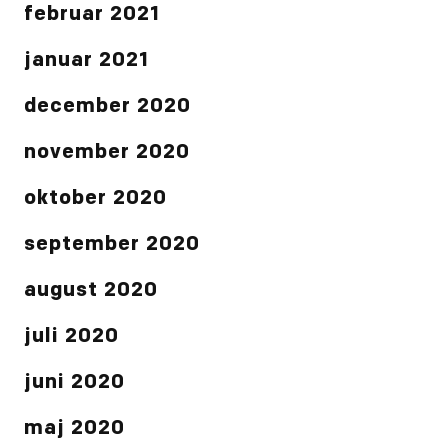
februar 2021
januar 2021
december 2020
november 2020
oktober 2020
september 2020
august 2020
juli 2020
juni 2020
maj 2020