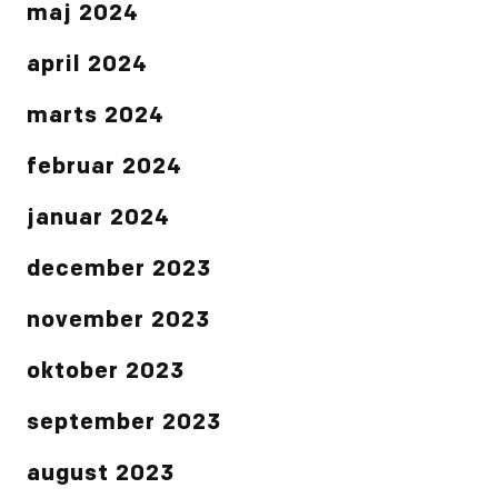
maj 2024
april 2024
marts 2024
februar 2024
januar 2024
december 2023
november 2023
oktober 2023
september 2023
august 2023