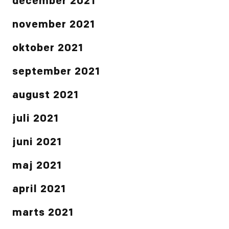
december 2021
november 2021
oktober 2021
september 2021
august 2021
juli 2021
juni 2021
maj 2021
april 2021
marts 2021