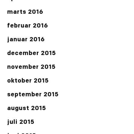
marts 2016
februar 2016
januar 2016
december 2015
november 2015
oktober 2015
september 2015
august 2015
juli 2015