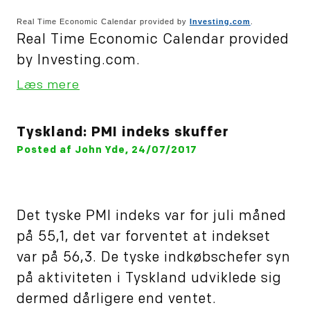
Real Time Economic Calendar provided by
Investing.com
.
Real Time Economic Calendar provided
by Investing.com.
Læs mere
Tyskland: PMI indeks skuffer
Posted af John Yde, 24/07/2017
Det tyske PMI indeks var for juli måned
på 55,1, det var forventet at indekset
var på 56,3. De tyske indkøbschefer syn
på aktiviteten i Tyskland udviklede sig
dermed dårligere end ventet.