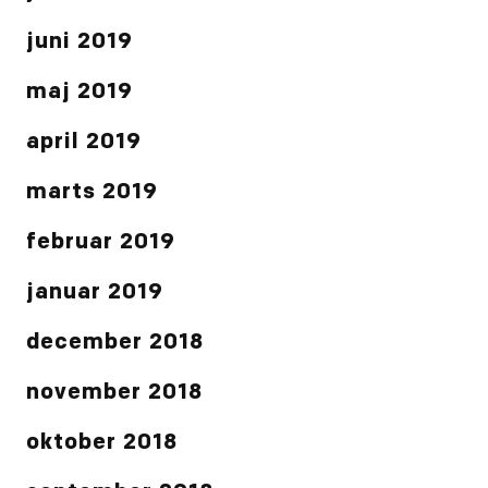
juni 2019
maj 2019
april 2019
marts 2019
februar 2019
januar 2019
december 2018
november 2018
oktober 2018