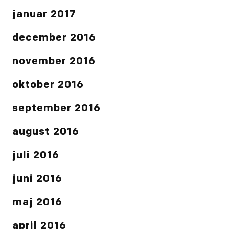
januar 2017
december 2016
november 2016
oktober 2016
september 2016
august 2016
juli 2016
juni 2016
maj 2016
april 2016