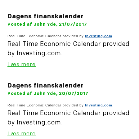
Dagens finanskalender
Posted af John Yde, 21/07/2017
Real Time Economic Calendar provided by
Investing.com
.
Real Time Economic Calendar provided
by Investing.com.
Læs mere
Dagens finanskalender
Posted af John Yde, 20/07/2017
Real Time Economic Calendar provided by
Investing.com
.
Real Time Economic Calendar provided
by Investing.com.
Læs mere