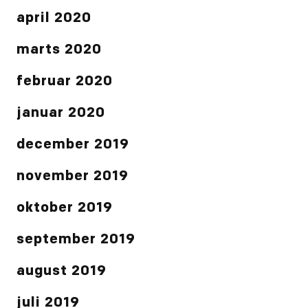
april 2020
marts 2020
februar 2020
januar 2020
december 2019
november 2019
oktober 2019
september 2019
august 2019
juli 2019