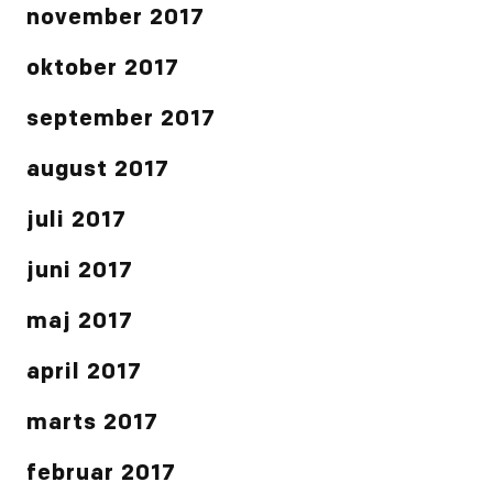
november 2017
oktober 2017
september 2017
august 2017
juli 2017
juni 2017
maj 2017
april 2017
marts 2017
februar 2017