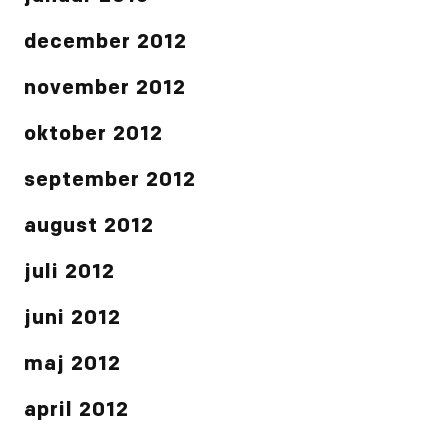
december 2012
november 2012
oktober 2012
september 2012
august 2012
juli 2012
juni 2012
maj 2012
april 2012