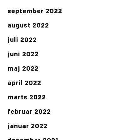
september 2022
august 2022
juli 2022
juni 2022
maj 2022
april 2022
marts 2022
februar 2022
januar 2022