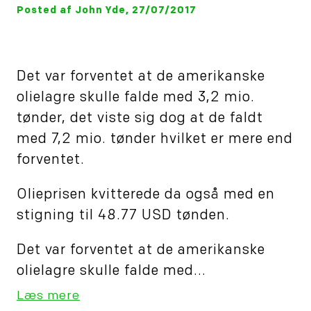
Posted af John Yde, 27/07/2017
Det var forventet at de amerikanske
olielagre skulle falde med 3,2 mio.
tønder, det viste sig dog at de faldt
med 7,2 mio. tønder hvilket er mere end
forventet.
Olieprisen kvitterede da også med en
stigning til 48.77 USD tønden.
Det var forventet at de amerikanske
olielagre skulle falde med...
Læs mere