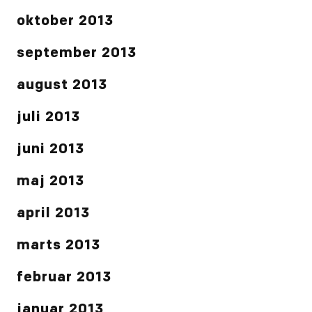
oktober 2013
september 2013
august 2013
juli 2013
juni 2013
maj 2013
april 2013
marts 2013
februar 2013
januar 2013