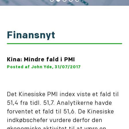
Finansnyt
Kina: Mindre fald i PMI
Posted af John Yde, 31/07/2017
Det Kinesiske PMI index viste et fald til
51,4 fra tidl. 51,7. Analytikerne havde
forventet et fald til 51,6. De Kinesiske
indkøbschefer vurdere derfor den