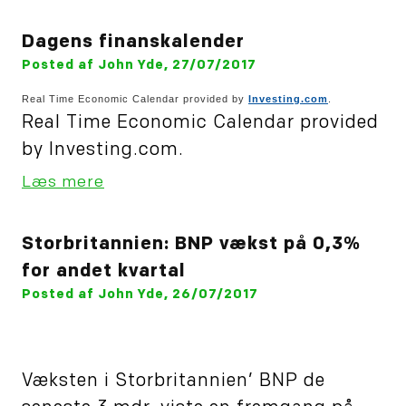
Dagens finanskalender
Posted af John Yde, 27/07/2017
Real Time Economic Calendar provided by
Investing.com
.
Real Time Economic Calendar provided
by Investing.com.
Læs mere
Storbritannien: BNP vækst på 0,3%
for andet kvartal
Posted af John Yde, 26/07/2017
Væksten i Storbritannien’ BNP de