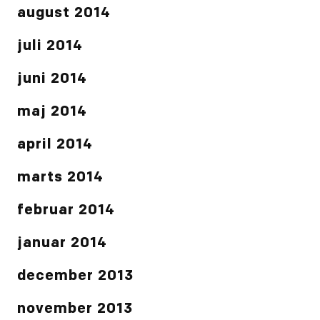
august 2014
juli 2014
juni 2014
maj 2014
april 2014
marts 2014
februar 2014
januar 2014
december 2013
november 2013