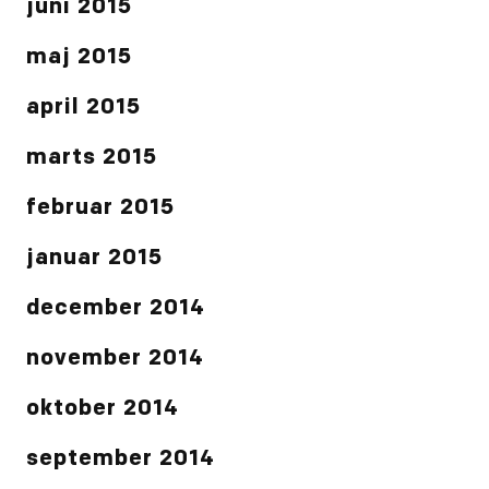
juni 2015
maj 2015
april 2015
marts 2015
februar 2015
januar 2015
december 2014
november 2014
oktober 2014
september 2014