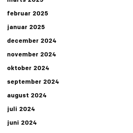
marts 2025
februar 2025
januar 2025
december 2024
november 2024
oktober 2024
september 2024
august 2024
juli 2024
juni 2024