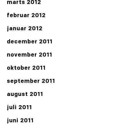
marts 2012
februar 2012
januar 2012
december 2011
november 2011
oktober 2011
september 2011
august 2011
juli 2011
juni 2011