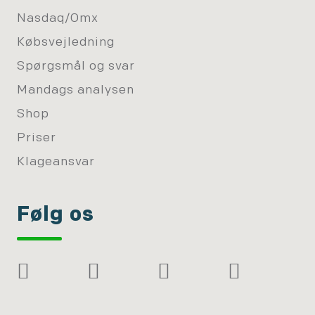
Nasdaq/Omx
Købsvejledning
Spørgsmål og svar
Mandags analysen
Shop
Priser
Klageansvar
Følg os