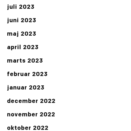
juli 2023
juni 2023
maj 2023
april 2023
marts 2023
februar 2023
januar 2023
december 2022
november 2022
oktober 2022