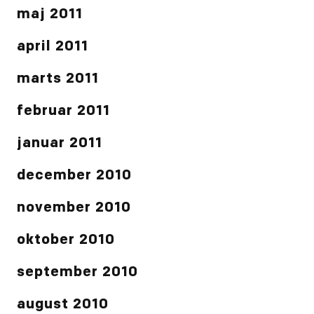
maj 2011
april 2011
marts 2011
februar 2011
januar 2011
december 2010
november 2010
oktober 2010
september 2010
august 2010