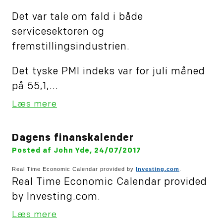
Det var tale om fald i både
servicesektoren og
fremstillingsindustrien.
Det tyske PMI indeks var for juli måned
på 55,1,...
Læs mere
Dagens finanskalender
Posted af John Yde, 24/07/2017
Real Time Economic Calendar provided by
Investing.com
.
Real Time Economic Calendar provided
by Investing.com.
Læs mere