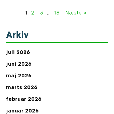
1
2
3
…
18
Næste »
Arkiv
juli 2026
juni 2026
maj 2026
marts 2026
februar 2026
januar 2026