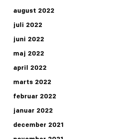
august 2022
juli 2022
juni 2022
maj 2022
april 2022
marts 2022
februar 2022
januar 2022
december 2021