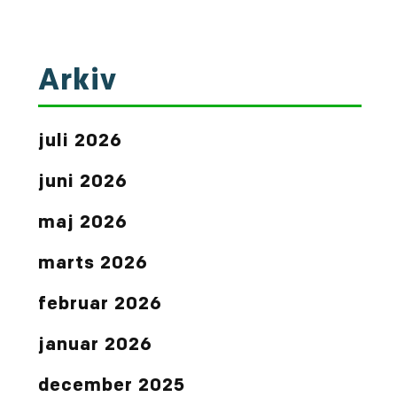
Arkiv
juli 2026
juni 2026
maj 2026
marts 2026
februar 2026
januar 2026
december 2025