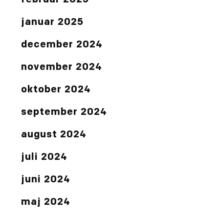
februar 2025
januar 2025
december 2024
november 2024
oktober 2024
september 2024
august 2024
juli 2024
juni 2024
maj 2024