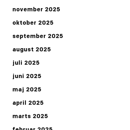
november 2025
oktober 2025
september 2025
august 2025
juli 2025
juni 2025
maj 2025
april 2025
marts 2025