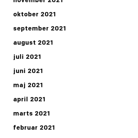
november 2021
oktober 2021
september 2021
august 2021
juli 2021
juni 2021
maj 2021
april 2021
marts 2021
februar 2021