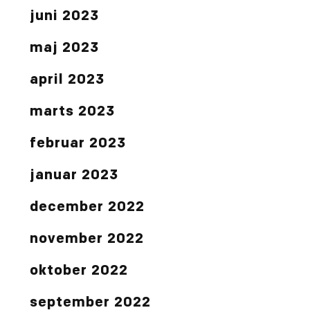
juni 2023
maj 2023
april 2023
marts 2023
februar 2023
januar 2023
december 2022
november 2022
oktober 2022
september 2022