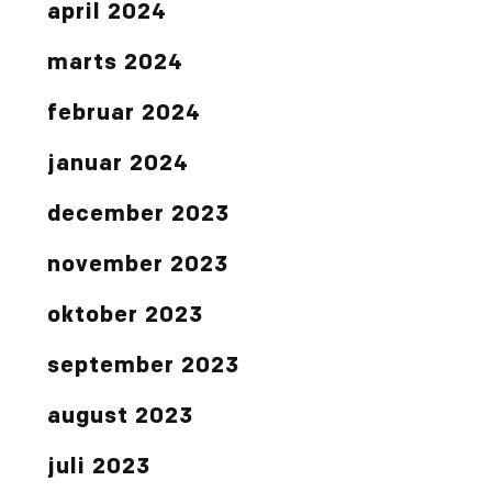
april 2024
marts 2024
februar 2024
januar 2024
december 2023
november 2023
oktober 2023
september 2023
august 2023
juli 2023