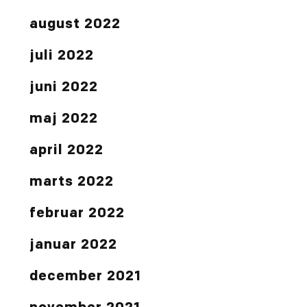
august 2022
juli 2022
juni 2022
maj 2022
april 2022
marts 2022
februar 2022
januar 2022
december 2021