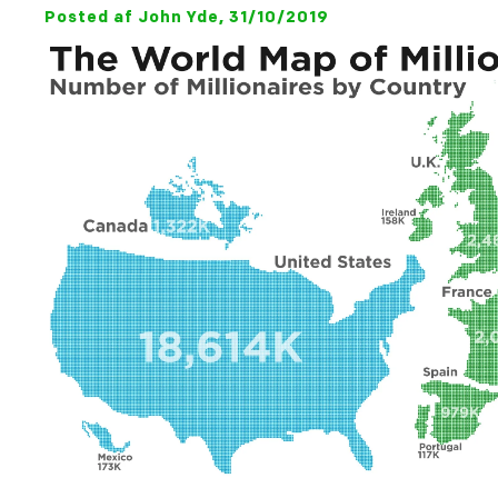
Posted af John Yde, 31/10/2019