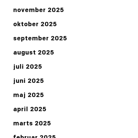
november 2025
oktober 2025
september 2025
august 2025
juli 2025
juni 2025
maj 2025
april 2025
marts 2025