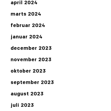
april 2024
marts 2024
februar 2024
januar 2024
december 2023
november 2023
oktober 2023
september 2023
august 2023
juli 2023