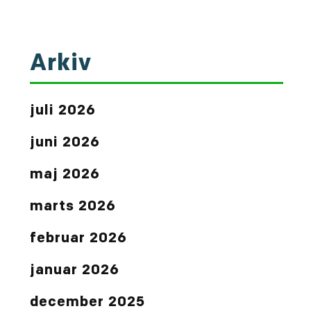
Arkiv
juli 2026
juni 2026
maj 2026
marts 2026
februar 2026
januar 2026
december 2025