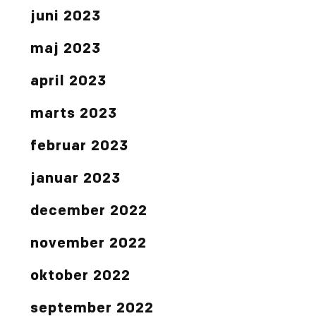
juni 2023
maj 2023
april 2023
marts 2023
februar 2023
januar 2023
december 2022
november 2022
oktober 2022
september 2022