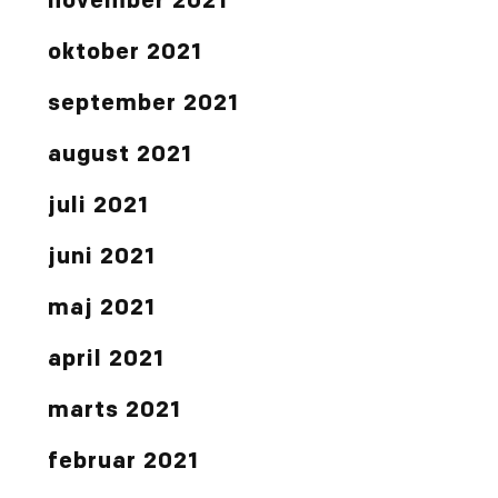
november 2021
oktober 2021
september 2021
august 2021
juli 2021
juni 2021
maj 2021
april 2021
marts 2021
februar 2021