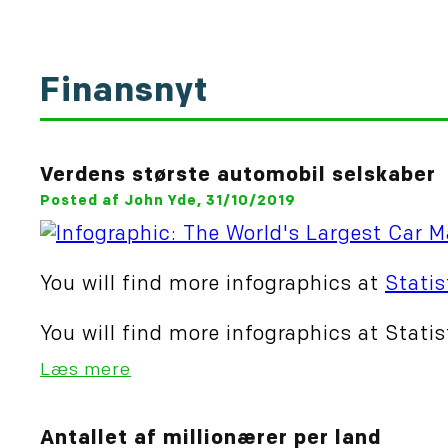
Finansnyt
Verdens største automobil selskaber
Posted af John Yde, 31/10/2019
You will find more infographics at
Statis
You will find more infographics at Statis
Læs mere
Antallet af millionærer per land