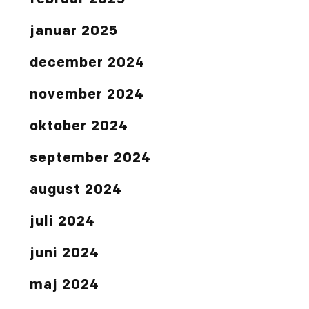
februar 2025
januar 2025
december 2024
november 2024
oktober 2024
september 2024
august 2024
juli 2024
juni 2024
maj 2024