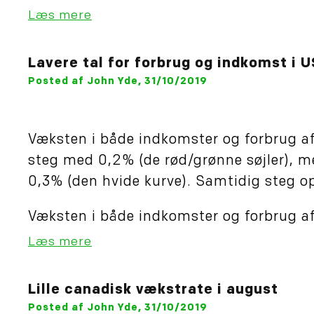
Læs mere
Lavere tal for forbrug og indkomst i 
Posted af John Yde, 31/10/2019
Væksten i både indkomster og forbrug a
steg med 0,2% (de rød/grønne søjler), 
0,3% (den hvide kurve). Samtidig steg op
Væksten i både indkomster og forbrug af
Læs mere
Lille canadisk vækstrate i august
Posted af John Yde, 31/10/2019