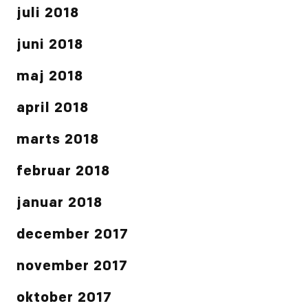
juli 2018
juni 2018
maj 2018
april 2018
marts 2018
februar 2018
januar 2018
december 2017
november 2017
oktober 2017