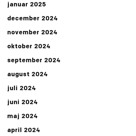
januar 2025
december 2024
november 2024
oktober 2024
september 2024
august 2024
juli 2024
juni 2024
maj 2024
april 2024