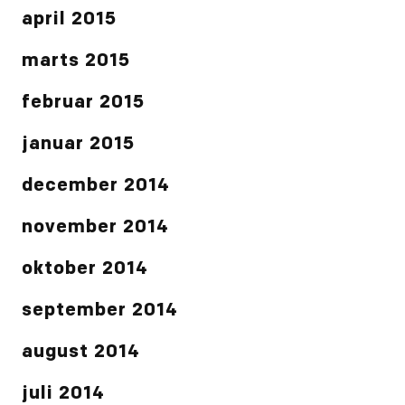
april 2015
marts 2015
februar 2015
januar 2015
december 2014
november 2014
oktober 2014
september 2014
august 2014
juli 2014