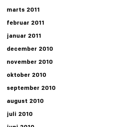
marts 2011
februar 2011
januar 2011
december 2010
november 2010
oktober 2010
september 2010
august 2010
juli 2010