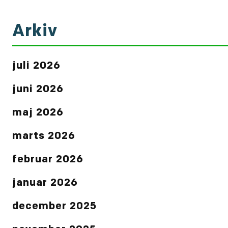
Arkiv
juli 2026
juni 2026
maj 2026
marts 2026
februar 2026
januar 2026
december 2025