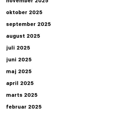
november 2025
oktober 2025
september 2025
august 2025
juli 2025
juni 2025
maj 2025
april 2025
marts 2025
februar 2025