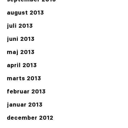
september 2013
august 2013
juli 2013
juni 2013
maj 2013
april 2013
marts 2013
februar 2013
januar 2013
december 2012