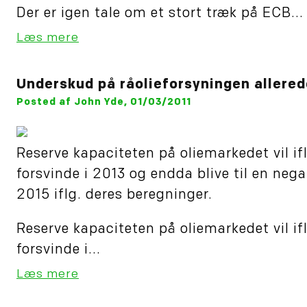
Der er igen tale om et stort træk på ECB...
Læs mere
Underskud på råolieforsyningen allered
Posted af John Yde, 01/03/2011
Reserve kapaciteten på oliemarkedet vil i
forsvinde i 2013 og endda blive til en nega
2015 iflg. deres beregninger.
Reserve kapaciteten på oliemarkedet vil i
forsvinde i...
Læs mere