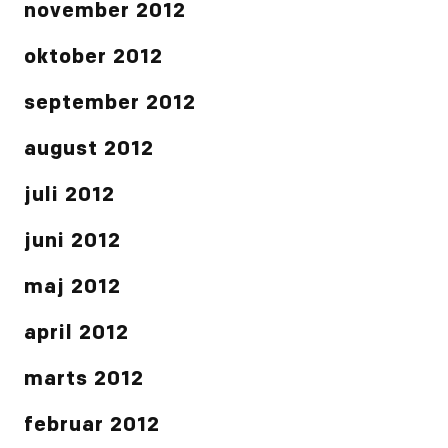
november 2012
oktober 2012
september 2012
august 2012
juli 2012
juni 2012
maj 2012
april 2012
marts 2012
februar 2012