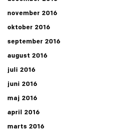
november 2016
oktober 2016
september 2016
august 2016
juli 2016
juni 2016
maj 2016
april 2016
marts 2016