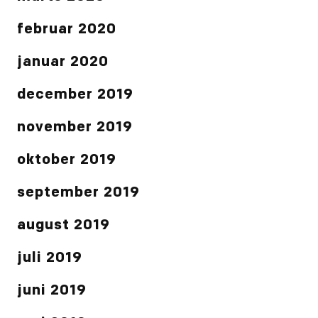
februar 2020
januar 2020
december 2019
november 2019
oktober 2019
september 2019
august 2019
juli 2019
juni 2019