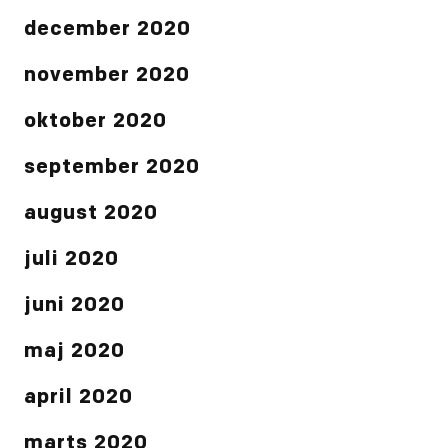
december 2020
november 2020
oktober 2020
september 2020
august 2020
juli 2020
juni 2020
maj 2020
april 2020
marts 2020