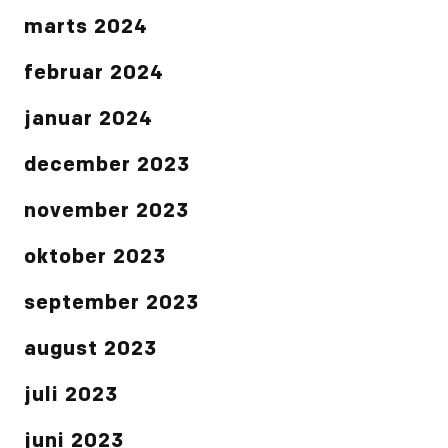
marts 2024
februar 2024
januar 2024
december 2023
november 2023
oktober 2023
september 2023
august 2023
juli 2023
juni 2023