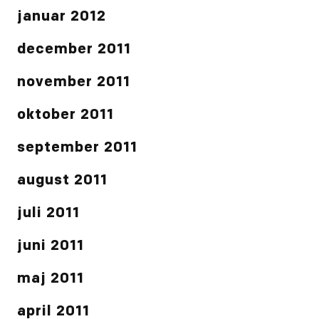
januar 2012
december 2011
november 2011
oktober 2011
september 2011
august 2011
juli 2011
juni 2011
maj 2011
april 2011