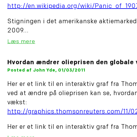
http://en.wikipedia.org/wiki/Panic_of_190
Stigningen i det amerikanske aktiemarked
2009...
Læs mere
Hvordan ændrer olieprisen den globale
Posted af John Yde, 01/03/2011
Her er et link til en interaktiv graf fra T
ved at ændre på olieprisen kan se, hvorda
vækst:
http://graphics.thomsonreuters.com/11/
Her er et link til en interaktiv graf fra Th