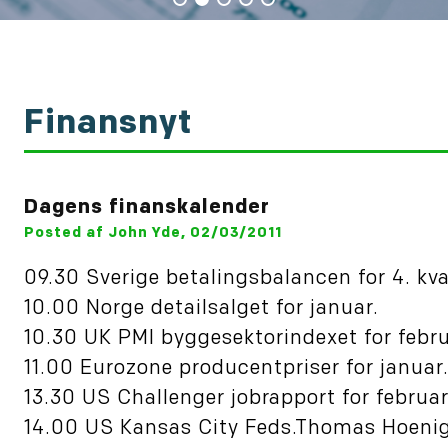
Finansnyt
Dagens finanskalender
Posted af John Yde, 02/03/2011
09.30 Sverige betalingsbalancen for 4. kva
10.00 Norge detailsalget for januar.
10.30 UK PMI byggesektorindexet for febru
11.00 Eurozone producentpriser for januar
13.30 US Challenger jobrapport for februar
14.00 US Kansas City Feds.Thomas Hoenig t