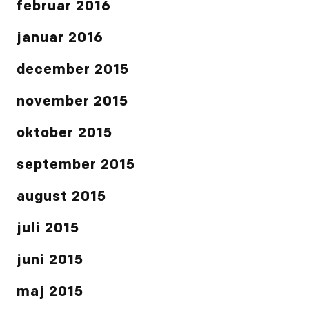
februar 2016
januar 2016
december 2015
november 2015
oktober 2015
september 2015
august 2015
juli 2015
juni 2015
maj 2015