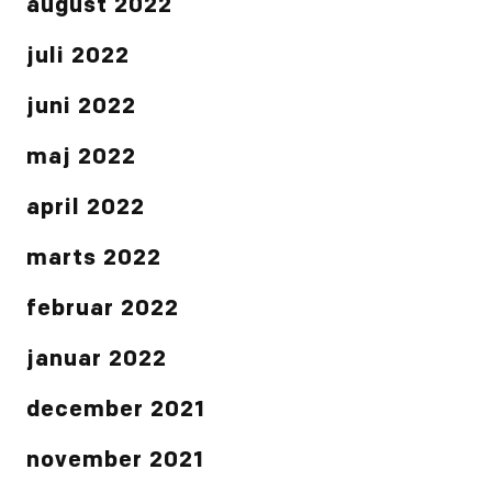
august 2022
juli 2022
juni 2022
maj 2022
april 2022
marts 2022
februar 2022
januar 2022
december 2021
november 2021