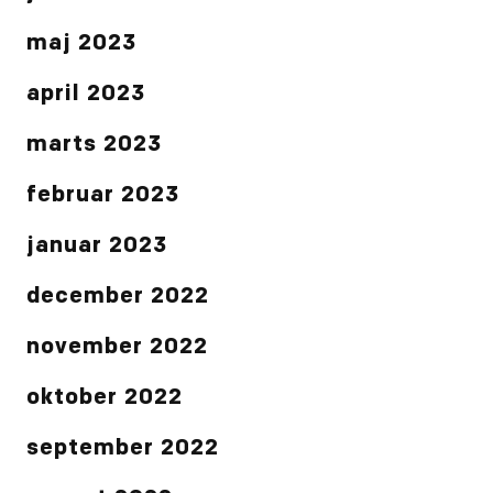
maj 2023
april 2023
marts 2023
februar 2023
januar 2023
december 2022
november 2022
oktober 2022
september 2022