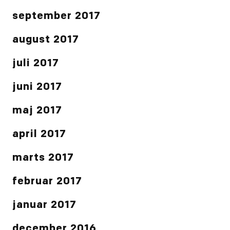
september 2017
august 2017
juli 2017
juni 2017
maj 2017
april 2017
marts 2017
februar 2017
januar 2017
december 2016