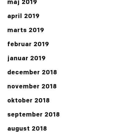
maj 2019
april 2019
marts 2019
februar 2019
januar 2019
december 2018
november 2018
oktober 2018
september 2018
august 2018