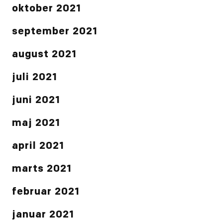
oktober 2021
september 2021
august 2021
juli 2021
juni 2021
maj 2021
april 2021
marts 2021
februar 2021
januar 2021