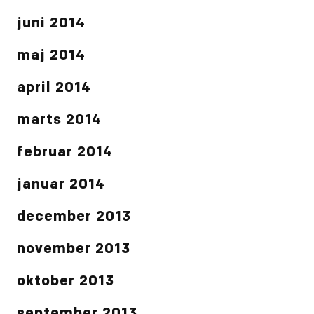
juni 2014
maj 2014
april 2014
marts 2014
februar 2014
januar 2014
december 2013
november 2013
oktober 2013