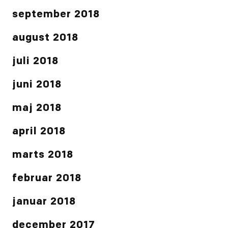
september 2018
august 2018
juli 2018
juni 2018
maj 2018
april 2018
marts 2018
februar 2018
januar 2018
december 2017