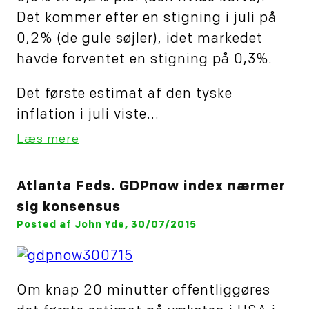
Det kommer efter en stigning i juli på
0,2% (de gule søjler), idet markedet
havde forventet en stigning på 0,3%.
Det første estimat af den tyske
inflation i juli viste...
Læs mere
Atlanta Feds. GDPnow index nærmer
sig konsensus
Posted af John Yde, 30/07/2015
Om knap 20 minutter offentliggøres