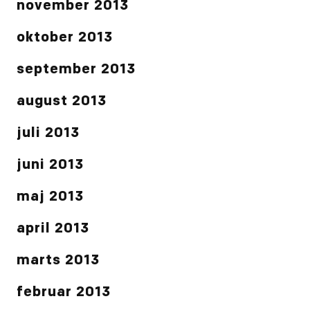
november 2013
oktober 2013
september 2013
august 2013
juli 2013
juni 2013
maj 2013
april 2013
marts 2013
februar 2013