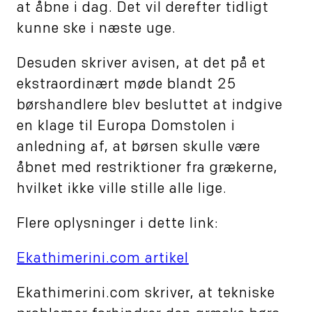
at åbne i dag. Det vil derefter tidligt
kunne ske i næste uge.
Desuden skriver avisen, at det på et
ekstraordinært møde blandt 25
børshandlere blev besluttet at indgive
en klage til Europa Domstolen i
anledning af, at børsen skulle være
åbnet med restriktioner fra grækerne,
hvilket ikke ville stille alle lige.
Flere oplysninger i dette link:
Ekathimerini.com artikel
Ekathimerini.com skriver, at tekniske