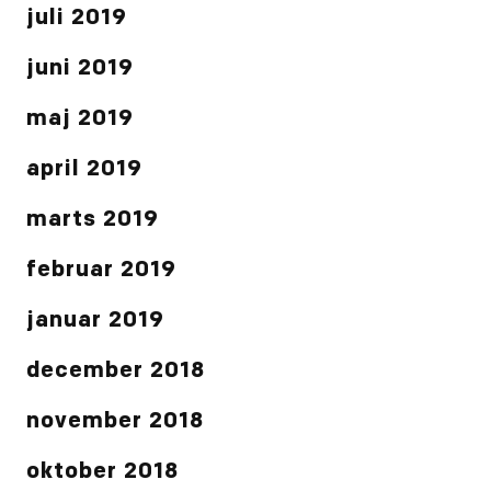
juli 2019
juni 2019
maj 2019
april 2019
marts 2019
februar 2019
januar 2019
december 2018
november 2018
oktober 2018