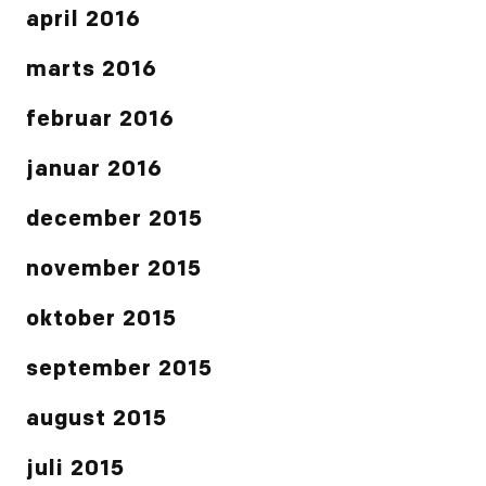
april 2016
marts 2016
februar 2016
januar 2016
december 2015
november 2015
oktober 2015
september 2015
august 2015
juli 2015