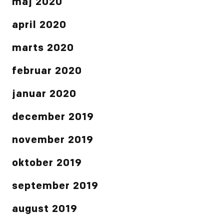
maj 2020
april 2020
marts 2020
februar 2020
januar 2020
december 2019
november 2019
oktober 2019
september 2019
august 2019