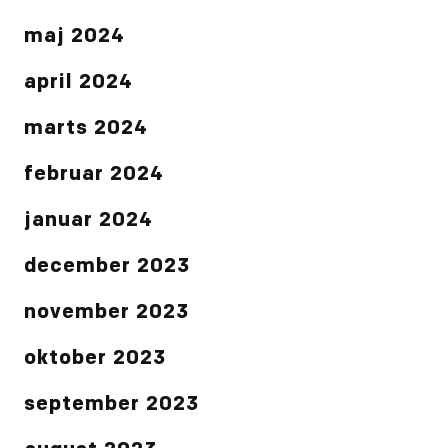
maj 2024
april 2024
marts 2024
februar 2024
januar 2024
december 2023
november 2023
oktober 2023
september 2023