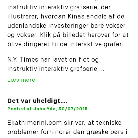
instruktiv interaktiv grafserie, der
illustrerer, hvordan Kinas andele af de
udenlandske investeringer bare vokser
og vokser. Klik på billedet herover for at
blive dirigeret til de interaktive grafer.
N.Y. Times har lavet en flot og
instruktiv interaktiv grafserie,...
Læs mere
Det var uheldigt….
Posted af John Yde, 30/07/2015
Ekathimerini.com skriver, at tekniske
problemer forhindrer den græske børs i