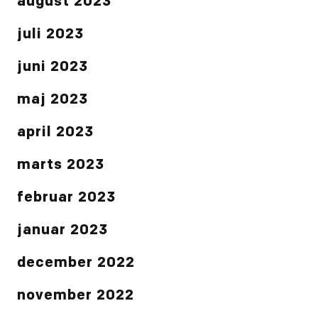
august 2023
juli 2023
juni 2023
maj 2023
april 2023
marts 2023
februar 2023
januar 2023
december 2022
november 2022