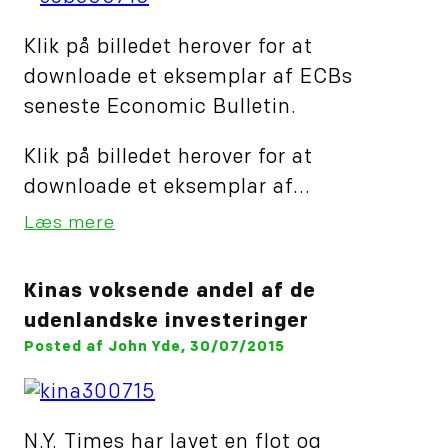
Klik på billedet herover for at
downloade et eksemplar af ECBs
seneste Economic Bulletin.
Klik på billedet herover for at
downloade et eksemplar af...
Læs mere
Kinas voksende andel af de
udenlandske investeringer
Posted af John Yde, 30/07/2015
N.Y. Times har lavet en flot og