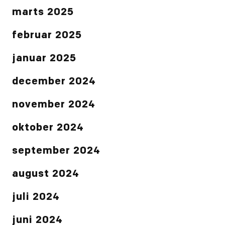
marts 2025
februar 2025
januar 2025
december 2024
november 2024
oktober 2024
september 2024
august 2024
juli 2024
juni 2024