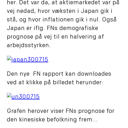
her. Det var da, at aktiemarkedet var på
vej nedad, hvor væksten i Japan gik i
stå, og hvor inflationen gik i nul. Også
Japan er iflg. FNs demografiske
prognose på vej til en halvering af
arbejdsstyrken.
Den nye FN rapport kan downloades
ved at klikke på billedet herunder:
Grafen herover viser FNs prognose for
den kinesiske befolkning frem...