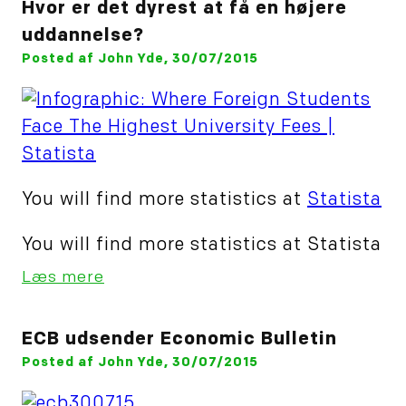
Hvor er det dyrest at få en højere
uddannelse?
Posted af John Yde, 30/07/2015
You will find more statistics at
Statista
You will find more statistics at Statista
Læs mere
ECB udsender Economic Bulletin
Posted af John Yde, 30/07/2015