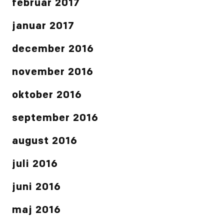
februar 2017
januar 2017
december 2016
november 2016
oktober 2016
september 2016
august 2016
juli 2016
juni 2016
maj 2016