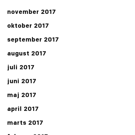
november 2017
oktober 2017
september 2017
august 2017
juli 2017
juni 2017
maj 2017
april 2017
marts 2017