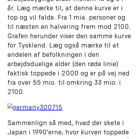
år. Læg mærke til, at denne kurve er i
top og vil falde. Fra 1 mia. personer og
til næsten en halvering frem mod 2100.
Grafen herunder viser den samme kurve
for Tyskland. Læg også mærke til at
andelen af befolkningen i den
arbejdsduelige alder (den røde linie)
faktisk toppede i 2000 og er på vej ned
fra over 55 mio. til omkring 33 mio. i
2100.
Sammenlign så med, hvad der skete i
Japan i 1990’erne, hvor kurven toppede