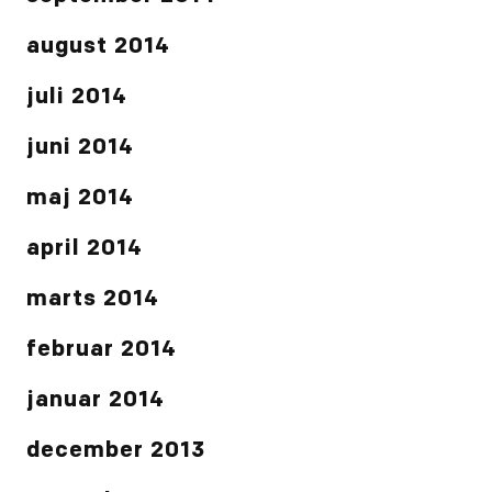
august 2014
juli 2014
juni 2014
maj 2014
april 2014
marts 2014
februar 2014
januar 2014
december 2013