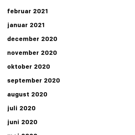
februar 2021
januar 2021
december 2020
november 2020
oktober 2020
september 2020
august 2020
juli 2020
juni 2020