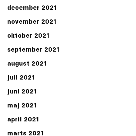
december 2021
november 2021
oktober 2021
september 2021
august 2021
juli 2021
juni 2021
maj 2021
april 2021
marts 2021