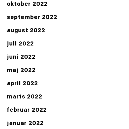
oktober 2022
september 2022
august 2022
juli 2022
juni 2022
maj 2022
april 2022
marts 2022
februar 2022
januar 2022