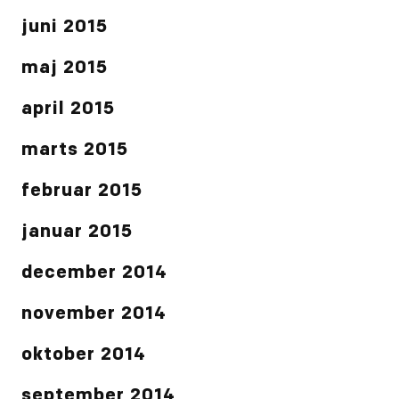
juni 2015
maj 2015
april 2015
marts 2015
februar 2015
januar 2015
december 2014
november 2014
oktober 2014
september 2014