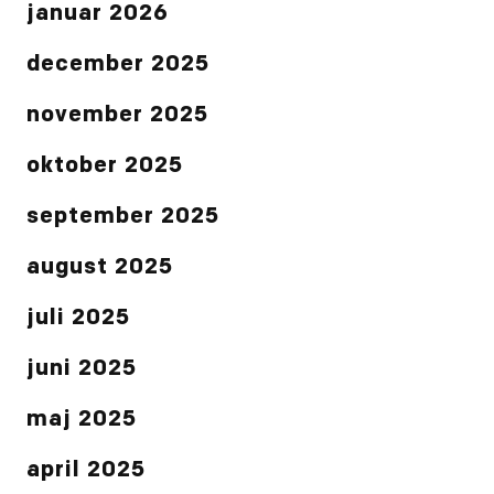
januar 2026
december 2025
november 2025
oktober 2025
september 2025
august 2025
juli 2025
juni 2025
maj 2025
april 2025