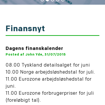
Finansnyt
Dagens finanskalender
Posted af John Yde, 31/07/2015
08.00 Tyskland detailsalget for juni
10.00 Norge arbejdsløshedstal for juli.
11.00 Eurozone arbejdsløshedstal for
juni.
11.00 Eurozone forbrugerpriser for juli
(foreløbigt tal).