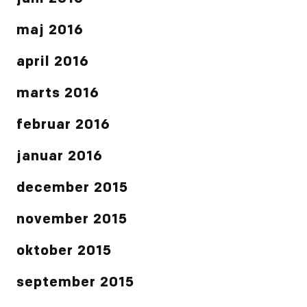
maj 2016
april 2016
marts 2016
februar 2016
januar 2016
december 2015
november 2015
oktober 2015
september 2015