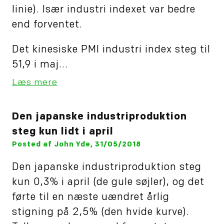
linie). Især industri indexet var bedre
end forventet.
Det kinesiske PMI industri index steg til
51,9 i maj...
Læs mere
Den japanske industriproduktion
steg kun lidt i april
Posted af John Yde, 31/05/2018
Den japanske industriproduktion steg
kun 0,3% i april (de gule søjler), og det
førte til en næste uændret årlig
stigning på 2,5% (den hvide kurve).