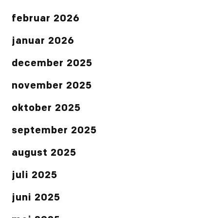
februar 2026
januar 2026
december 2025
november 2025
oktober 2025
september 2025
august 2025
juli 2025
juni 2025