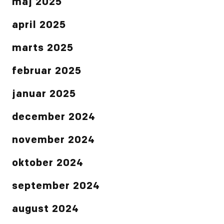
maj 2025
april 2025
marts 2025
februar 2025
januar 2025
december 2024
november 2024
oktober 2024
september 2024
august 2024