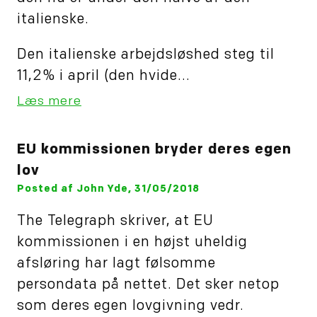
italienske.
Den italienske arbejdsløshed steg til
11,2% i april (den hvide...
Læs mere
EU kommissionen bryder deres egen
lov
Posted af John Yde, 31/05/2018
The Telegraph skriver, at EU
kommissionen i en højst uheldig
afsløring har lagt følsomme
persondata på nettet. Det sker netop
som deres egen lovgivning vedr.