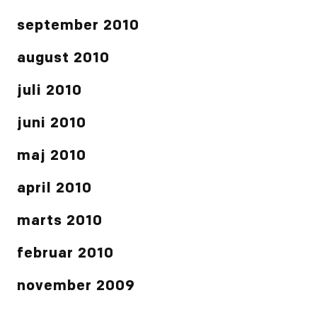
september 2010
august 2010
juli 2010
juni 2010
maj 2010
april 2010
marts 2010
februar 2010
november 2009