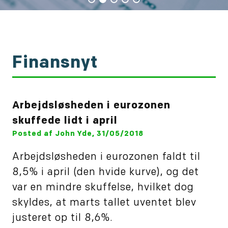
Finansnyt
Arbejdsløsheden i eurozonen
skuffede lidt i april
Posted af John Yde, 31/05/2018
Arbejdsløsheden i eurozonen faldt til
8,5% i april (den hvide kurve), og det
var en mindre skuffelse, hvilket dog
skyldes, at marts tallet uventet blev
justeret op til 8,6%.