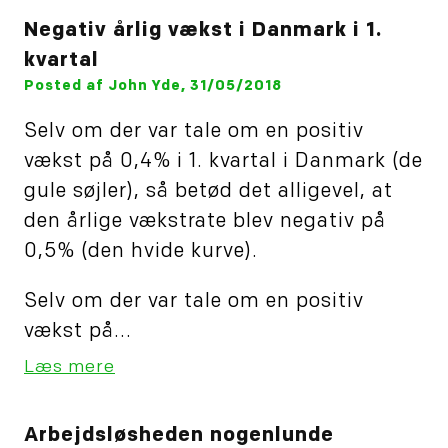
Negativ årlig vækst i Danmark i 1.
kvartal
Posted af John Yde, 31/05/2018
Selv om der var tale om en positiv
vækst på 0,4% i 1. kvartal i Danmark (de
gule søjler), så betød det alligevel, at
den årlige vækstrate blev negativ på
0,5% (den hvide kurve).
Selv om der var tale om en positiv
vækst på...
Læs mere
Arbejdsløsheden nogenlunde