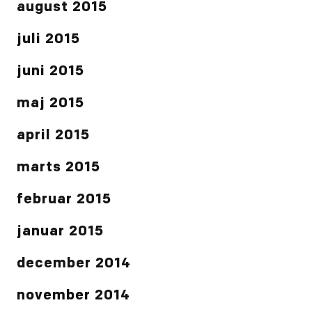
august 2015
juli 2015
juni 2015
maj 2015
april 2015
marts 2015
februar 2015
januar 2015
december 2014
november 2014