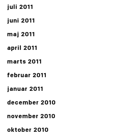
juli 2011
juni 2011
maj 2011
april 2011
marts 2011
februar 2011
januar 2011
december 2010
november 2010
oktober 2010