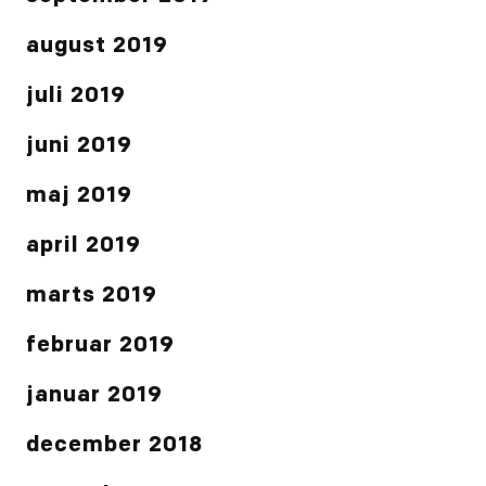
august 2019
juli 2019
juni 2019
maj 2019
april 2019
marts 2019
februar 2019
januar 2019
december 2018