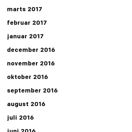
marts 2017
februar 2017
januar 2017
december 2016
november 2016
oktober 2016
september 2016
august 2016
juli 2016
juni 2016