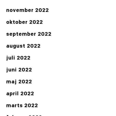
november 2022
oktober 2022
september 2022
august 2022
juli 2022
juni 2022
maj 2022
april 2022
marts 2022