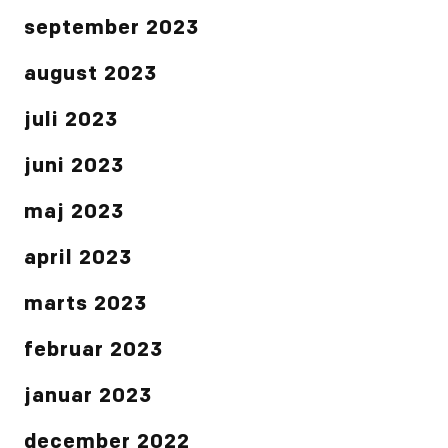
september 2023
august 2023
juli 2023
juni 2023
maj 2023
april 2023
marts 2023
februar 2023
januar 2023
december 2022