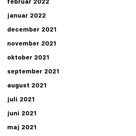
februar 2022
januar 2022
december 2021
november 2021
oktober 2021
september 2021
august 2021
juli 2021
juni 2021
maj 2021