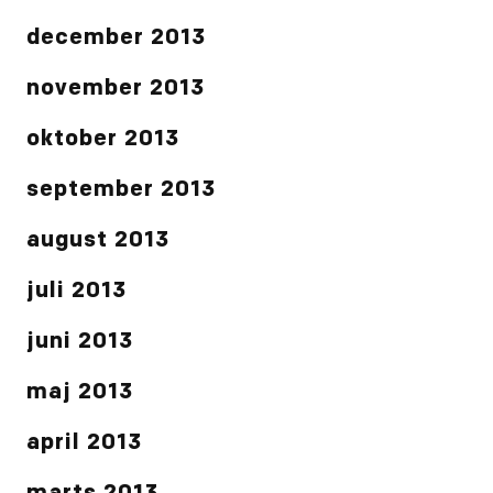
december 2013
november 2013
oktober 2013
september 2013
august 2013
juli 2013
juni 2013
maj 2013
april 2013