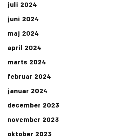
juli 2024
juni 2024
maj 2024
april 2024
marts 2024
februar 2024
januar 2024
december 2023
november 2023
oktober 2023