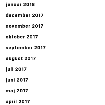
januar 2018
december 2017
november 2017
oktober 2017
september 2017
august 2017
juli 2017
juni 2017
maj 2017
april 2017