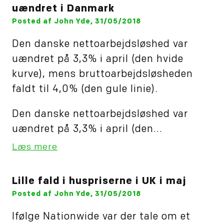
uændret i Danmark
Posted af John Yde, 31/05/2018
Den danske nettoarbejdsløshed var
uændret på 3,3% i april (den hvide
kurve), mens bruttoarbejdsløsheden
faldt til 4,0% (den gule linie).
Den danske nettoarbejdsløshed var
uændret på 3,3% i april (den...
Læs mere
Lille fald i huspriserne i UK i maj
Posted af John Yde, 31/05/2018
Ifølge Nationwide var der tale om et