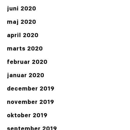
juni 2020
maj 2020
april 2020
marts 2020
februar 2020
januar 2020
december 2019
november 2019
oktober 2019
september 2019