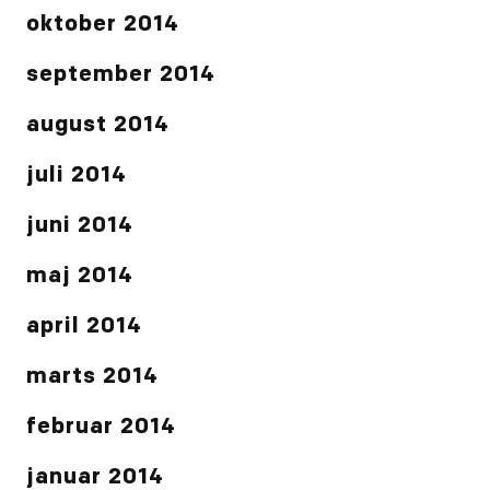
oktober 2014
september 2014
august 2014
juli 2014
juni 2014
maj 2014
april 2014
marts 2014
februar 2014
januar 2014