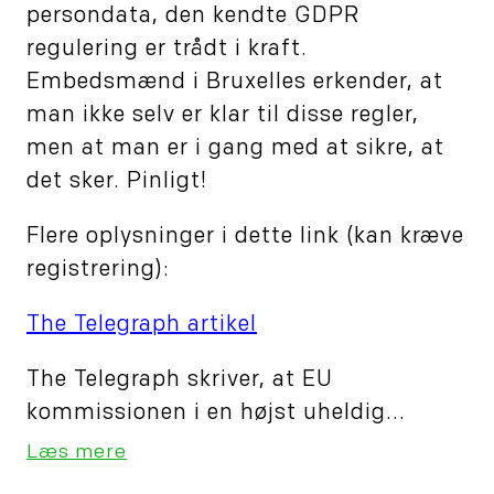
persondata, den kendte GDPR
regulering er trådt i kraft.
Embedsmænd i Bruxelles erkender, at
man ikke selv er klar til disse regler,
men at man er i gang med at sikre, at
det sker. Pinligt!
Flere oplysninger i dette link (kan kræve
registrering):
The Telegraph artikel
The Telegraph skriver, at EU
kommissionen i en højst uheldig...
Læs mere