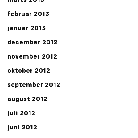
marts 2013
februar 2013
januar 2013
december 2012
november 2012
oktober 2012
september 2012
august 2012
juli 2012
juni 2012