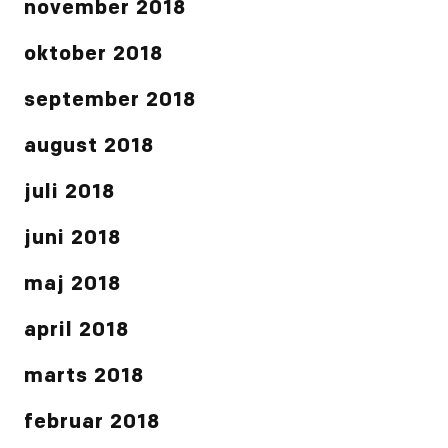
november 2018
oktober 2018
september 2018
august 2018
juli 2018
juni 2018
maj 2018
april 2018
marts 2018
februar 2018