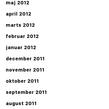
maj 2012
april 2012
marts 2012
februar 2012
januar 2012
december 2011
november 2011
oktober 2011
september 2011
august 2011