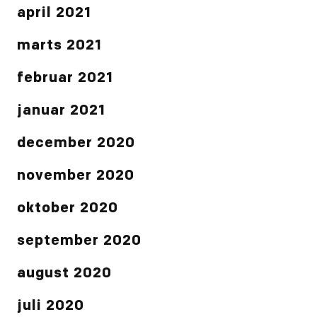
april 2021
marts 2021
februar 2021
januar 2021
december 2020
november 2020
oktober 2020
september 2020
august 2020
juli 2020