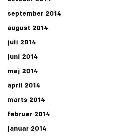
september 2014
august 2014
juli 2014
juni 2014
maj 2014
april 2014
marts 2014
februar 2014
januar 2014