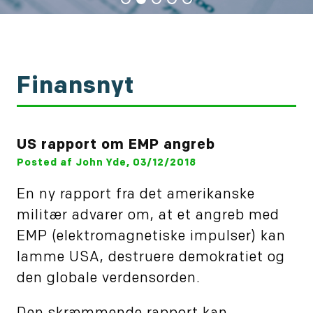
Finansnyt
US rapport om EMP angreb
Posted af John Yde, 03/12/2018
En ny rapport fra det amerikanske
militær advarer om, at et angreb med
EMP (elektromagnetiske impulser) kan
lamme USA, destruere demokratiet og
den globale verdensorden.