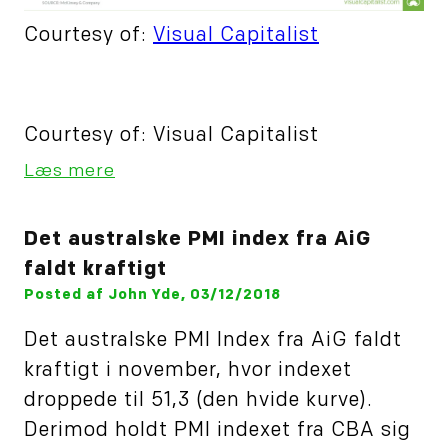
Courtesy of:
Visual Capitalist
Courtesy of: Visual Capitalist
Læs mere
Det australske PMI index fra AiG
faldt kraftigt
Posted af John Yde, 03/12/2018
Det australske PMI Index fra AiG faldt
kraftigt i november, hvor indexet
droppede til 51,3 (den hvide kurve).
Derimod holdt PMI indexet fra CBA sig