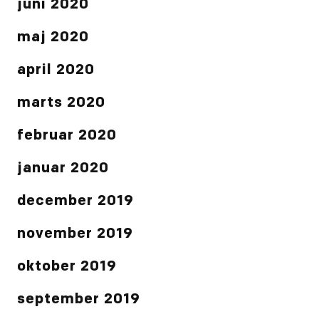
juni 2020
maj 2020
april 2020
marts 2020
februar 2020
januar 2020
december 2019
november 2019
oktober 2019
september 2019