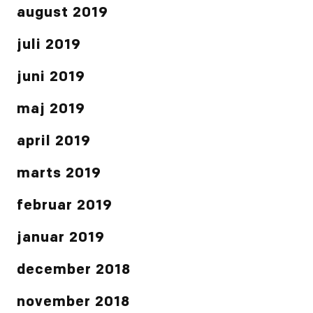
august 2019
juli 2019
juni 2019
maj 2019
april 2019
marts 2019
februar 2019
januar 2019
december 2018
november 2018