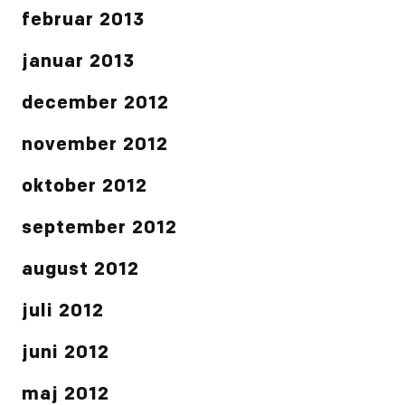
februar 2013
januar 2013
december 2012
november 2012
oktober 2012
september 2012
august 2012
juli 2012
juni 2012
maj 2012