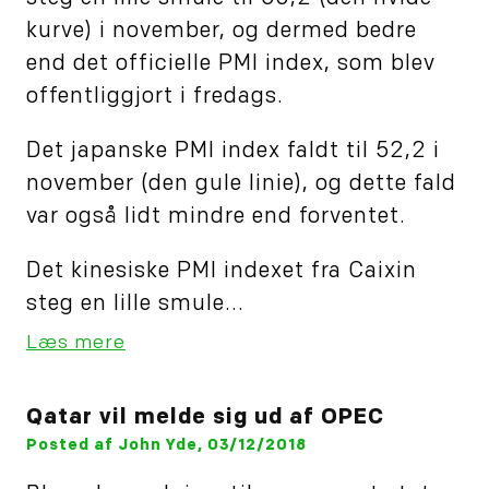
kurve) i november, og dermed bedre
end det officielle PMI index, som blev
offentliggjort i fredags.
Det japanske PMI index faldt til 52,2 i
november (den gule linie), og dette fald
var også lidt mindre end forventet.
Det kinesiske PMI indexet fra Caixin
steg en lille smule...
Læs mere
Qatar vil melde sig ud af OPEC
Posted af John Yde, 03/12/2018