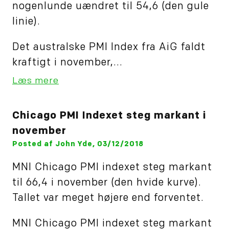
nogenlunde uændret til 54,6 (den gule
linie).
Det australske PMI Index fra AiG faldt
kraftigt i november,...
Læs mere
Chicago PMI Indexet steg markant i
november
Posted af John Yde, 03/12/2018
MNI Chicago PMI indexet steg markant
til 66,4 i november (den hvide kurve).
Tallet var meget højere end forventet.
MNI Chicago PMI indexet steg markant