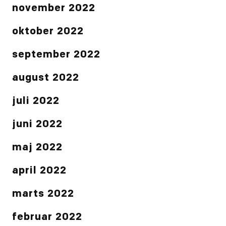
november 2022
oktober 2022
september 2022
august 2022
juli 2022
juni 2022
maj 2022
april 2022
marts 2022
februar 2022