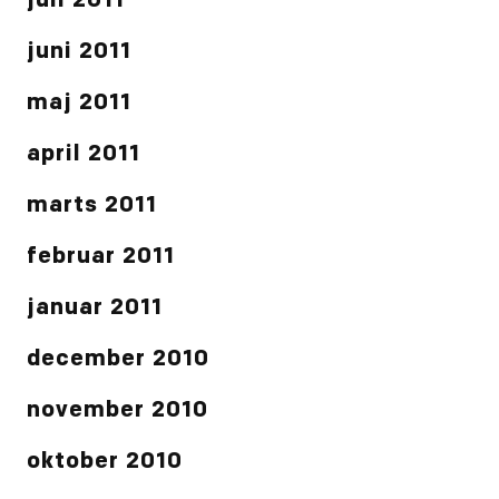
juli 2011
juni 2011
maj 2011
april 2011
marts 2011
februar 2011
januar 2011
december 2010
november 2010
oktober 2010