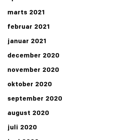
marts 2021
februar 2021
januar 2021
december 2020
november 2020
oktober 2020
september 2020
august 2020
juli 2020