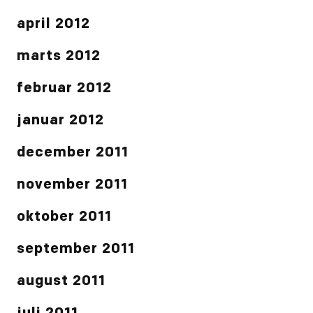
april 2012
marts 2012
februar 2012
januar 2012
december 2011
november 2011
oktober 2011
september 2011
august 2011