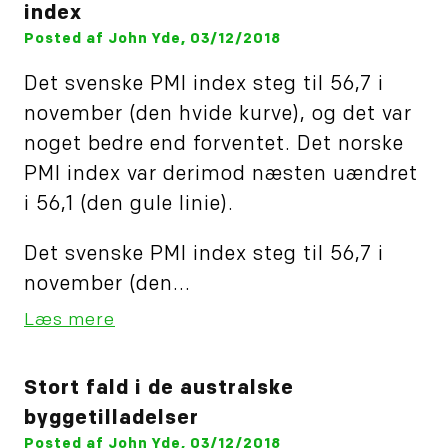
index
Posted af John Yde, 03/12/2018
Det svenske PMI index steg til 56,7 i
november (den hvide kurve), og det var
noget bedre end forventet. Det norske
PMI index var derimod næsten uændret
i 56,1 (den gule linie).
Det svenske PMI index steg til 56,7 i
november (den...
Læs mere
Stort fald i de australske
byggetilladelser
Posted af John Yde, 03/12/2018