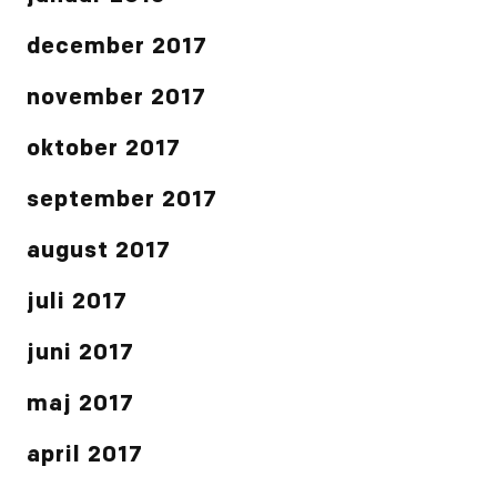
december 2017
november 2017
oktober 2017
september 2017
august 2017
juli 2017
juni 2017
maj 2017
april 2017