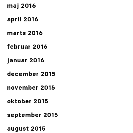
maj 2016
april 2016
marts 2016
februar 2016
januar 2016
december 2015
november 2015
oktober 2015
september 2015
august 2015