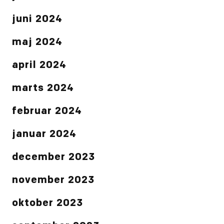
juni 2024
maj 2024
april 2024
marts 2024
februar 2024
januar 2024
december 2023
november 2023
oktober 2023