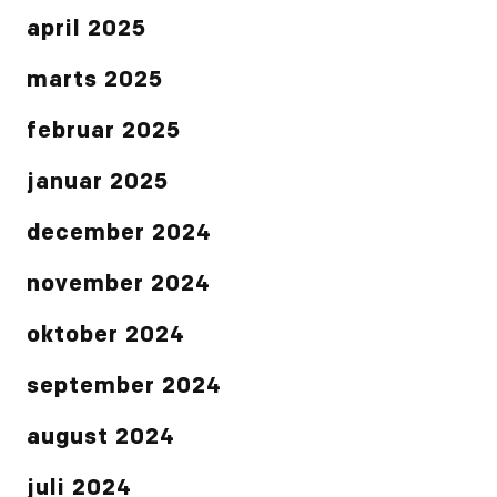
april 2025
marts 2025
februar 2025
januar 2025
december 2024
november 2024
oktober 2024
september 2024
august 2024
juli 2024