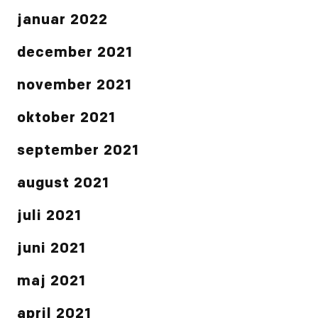
januar 2022
december 2021
november 2021
oktober 2021
september 2021
august 2021
juli 2021
juni 2021
maj 2021
april 2021