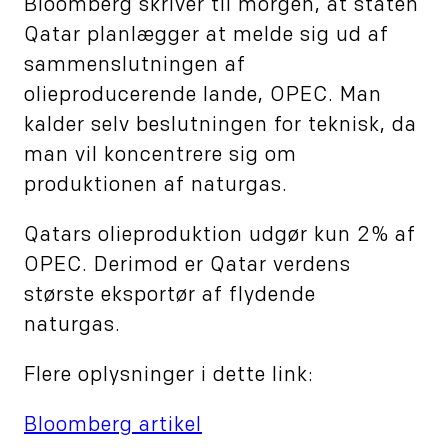
Bloomberg skriver til morgen, at staten
Qatar planlægger at melde sig ud af
sammenslutningen af
olieproducerende lande, OPEC. Man
kalder selv beslutningen for teknisk, da
man vil koncentrere sig om
produktionen af naturgas.
Qatars olieproduktion udgør kun 2% af
OPEC. Derimod er Qatar verdens
største eksportør af flydende
naturgas.
Flere oplysninger i dette link:
Bloomberg artikel