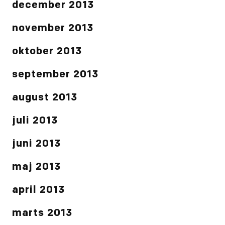
december 2013
november 2013
oktober 2013
september 2013
august 2013
juli 2013
juni 2013
maj 2013
april 2013
marts 2013