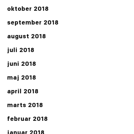
oktober 2018
september 2018
august 2018
juli 2018
juni 2018
maj 2018
april 2018
marts 2018
februar 2018
januar 2018