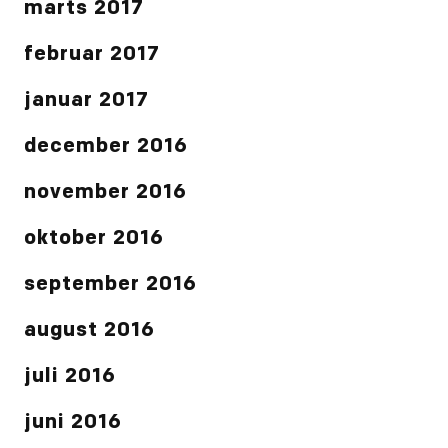
marts 2017
februar 2017
januar 2017
december 2016
november 2016
oktober 2016
september 2016
august 2016
juli 2016
juni 2016