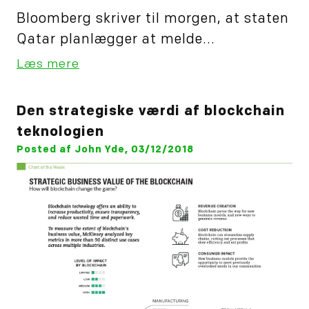
Bloomberg skriver til morgen, at staten
Qatar planlægger at melde...
Læs mere
Den strategiske værdi af blockchain
teknologien
Posted af John Yde, 03/12/2018