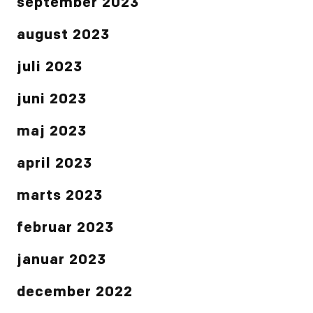
september 2023
august 2023
juli 2023
juni 2023
maj 2023
april 2023
marts 2023
februar 2023
januar 2023
december 2022