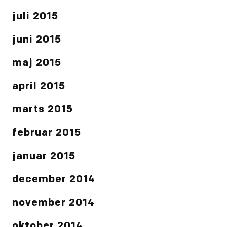
juli 2015
juni 2015
maj 2015
april 2015
marts 2015
februar 2015
januar 2015
december 2014
november 2014
oktober 2014