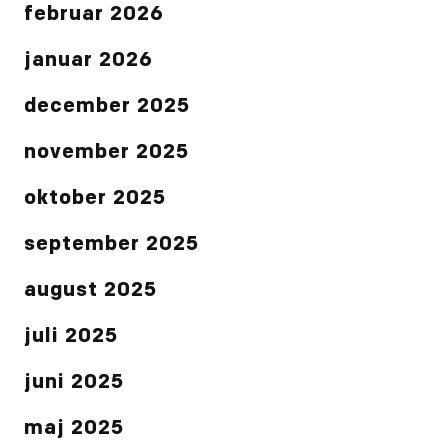
februar 2026
januar 2026
december 2025
november 2025
oktober 2025
september 2025
august 2025
juli 2025
juni 2025
maj 2025