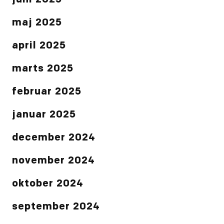
juni 2025
maj 2025
april 2025
marts 2025
februar 2025
januar 2025
december 2024
november 2024
oktober 2024
september 2024