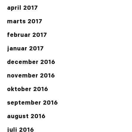
april 2017
marts 2017
februar 2017
januar 2017
december 2016
november 2016
oktober 2016
september 2016
august 2016
juli 2016