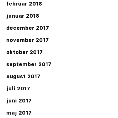
februar 2018
januar 2018
december 2017
november 2017
oktober 2017
september 2017
august 2017
juli 2017
juni 2017
maj 2017