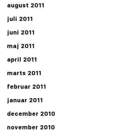
august 2011
juli 2011
juni 2011
maj 2011
april 2011
marts 2011
februar 2011
januar 2011
december 2010
november 2010