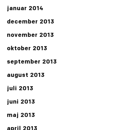
januar 2014
december 2013
november 2013
oktober 2013
september 2013
august 2013
juli 2013
juni 2013
maj 2013
april 2013