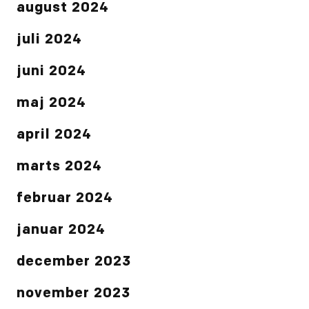
august 2024
juli 2024
juni 2024
maj 2024
april 2024
marts 2024
februar 2024
januar 2024
december 2023
november 2023