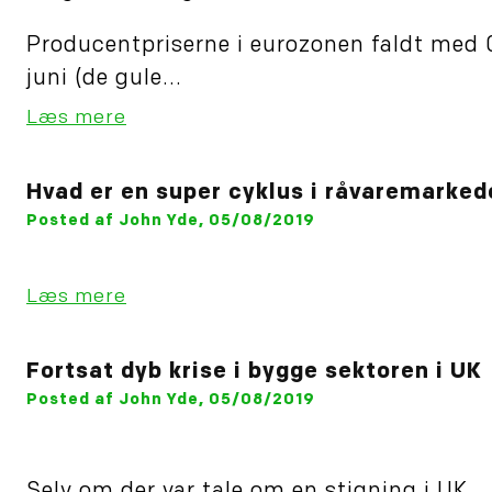
Producentpriserne i eurozonen faldt med 
juni (de gule...
Læs mere
Hvad er en super cyklus i råvaremarke
Posted af John Yde, 05/08/2019
Læs mere
Fortsat dyb krise i bygge sektoren i UK
Posted af John Yde, 05/08/2019