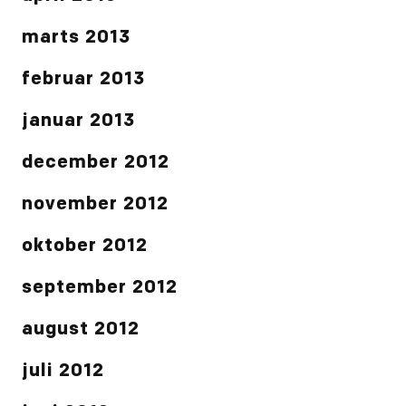
marts 2013
februar 2013
januar 2013
december 2012
november 2012
oktober 2012
september 2012
august 2012
juli 2012