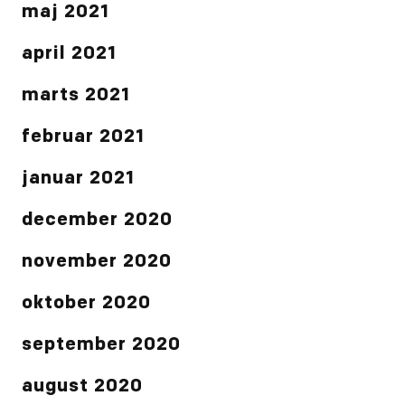
maj 2021
april 2021
marts 2021
februar 2021
januar 2021
december 2020
november 2020
oktober 2020
september 2020
august 2020