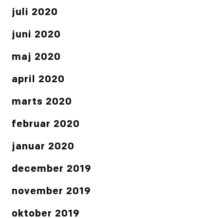
juli 2020
juni 2020
maj 2020
april 2020
marts 2020
februar 2020
januar 2020
december 2019
november 2019
oktober 2019