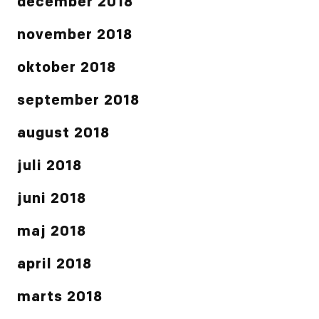
december 2018
november 2018
oktober 2018
september 2018
august 2018
juli 2018
juni 2018
maj 2018
april 2018
marts 2018