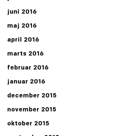
juni 2016
maj 2016
april 2016
marts 2016
februar 2016
januar 2016
december 2015
november 2015
oktober 2015