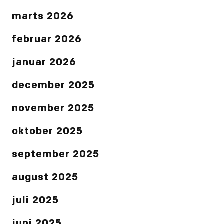
marts 2026
februar 2026
januar 2026
december 2025
november 2025
oktober 2025
september 2025
august 2025
juli 2025