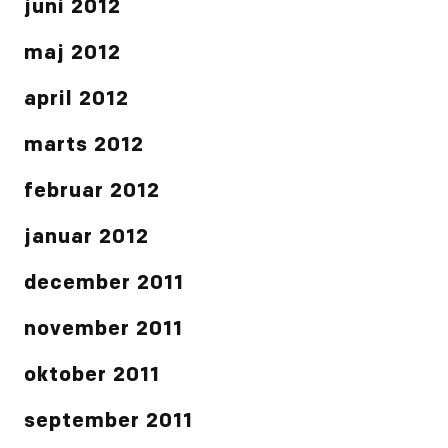
juni 2012
maj 2012
april 2012
marts 2012
februar 2012
januar 2012
december 2011
november 2011
oktober 2011
september 2011