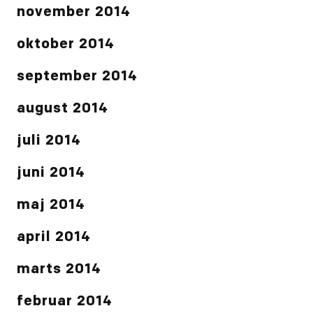
november 2014
oktober 2014
september 2014
august 2014
juli 2014
juni 2014
maj 2014
april 2014
marts 2014
februar 2014