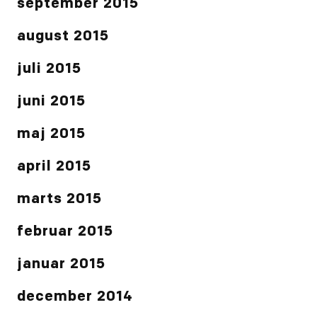
september 2015
august 2015
juli 2015
juni 2015
maj 2015
april 2015
marts 2015
februar 2015
januar 2015
december 2014