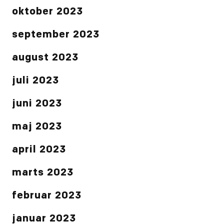
oktober 2023
september 2023
august 2023
juli 2023
juni 2023
maj 2023
april 2023
marts 2023
februar 2023
januar 2023