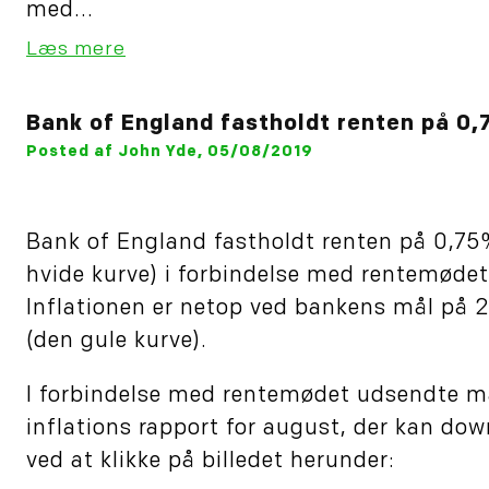
med...
Læs mere
Bank of England fastholdt renten på 0
Posted af John Yde, 05/08/2019
Bank of England fastholdt renten på 0,75
hvide kurve) i forbindelse med rentemødet
Inflationen er netop ved bankens mål på 
(den gule kurve).
I forbindelse med rentemødet udsendte m
inflations rapport for august, der kan do
ved at klikke på billedet herunder: