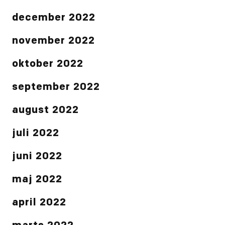
december 2022
november 2022
oktober 2022
september 2022
august 2022
juli 2022
juni 2022
maj 2022
april 2022