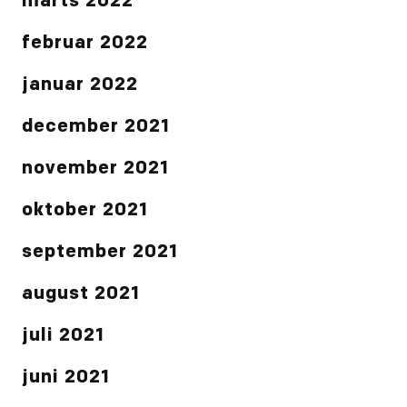
marts 2022
februar 2022
januar 2022
december 2021
november 2021
oktober 2021
september 2021
august 2021
juli 2021
juni 2021