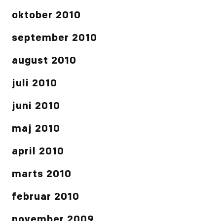
oktober 2010
september 2010
august 2010
juli 2010
juni 2010
maj 2010
april 2010
marts 2010
februar 2010
november 2009