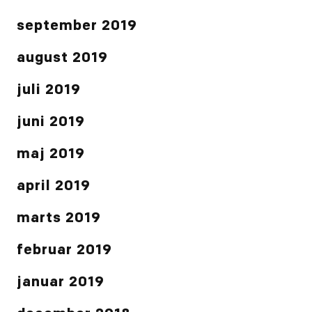
september 2019
august 2019
juli 2019
juni 2019
maj 2019
april 2019
marts 2019
februar 2019
januar 2019