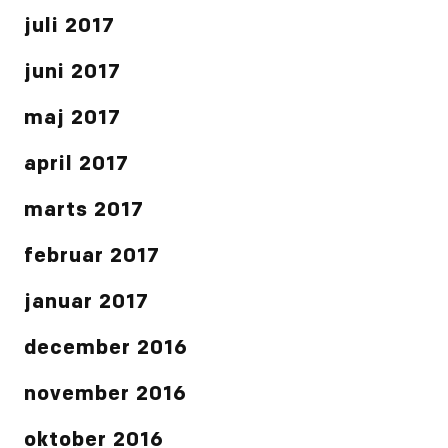
juli 2017
juni 2017
maj 2017
april 2017
marts 2017
februar 2017
januar 2017
december 2016
november 2016
oktober 2016