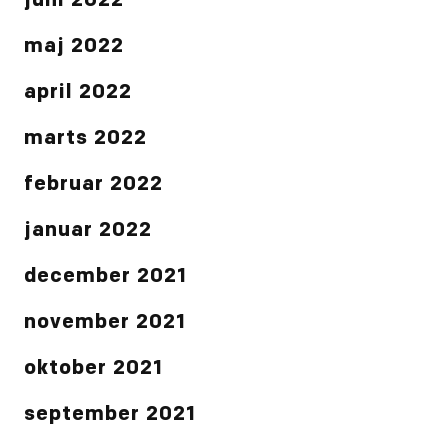
juni 2022
maj 2022
april 2022
marts 2022
februar 2022
januar 2022
december 2021
november 2021
oktober 2021
september 2021