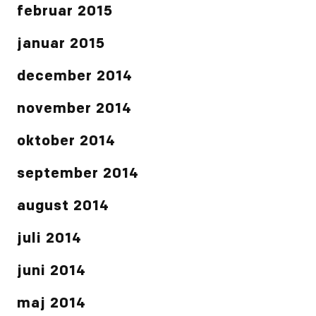
februar 2015
januar 2015
december 2014
november 2014
oktober 2014
september 2014
august 2014
juli 2014
juni 2014
maj 2014