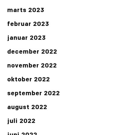
marts 2023
februar 2023
januar 2023
december 2022
november 2022
oktober 2022
september 2022
august 2022
juli 2022