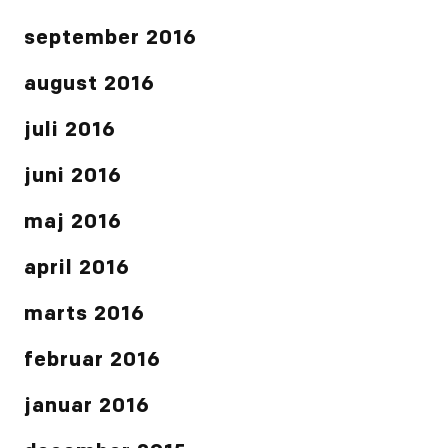
september 2016
august 2016
juli 2016
juni 2016
maj 2016
april 2016
marts 2016
februar 2016
januar 2016