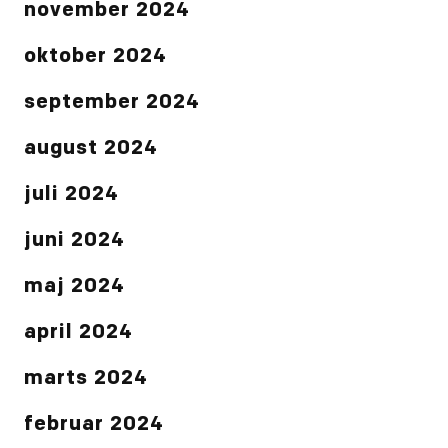
november 2024
oktober 2024
september 2024
august 2024
juli 2024
juni 2024
maj 2024
april 2024
marts 2024
februar 2024