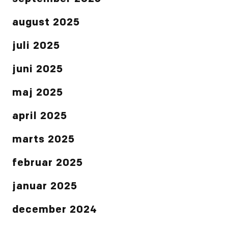
august 2025
juli 2025
juni 2025
maj 2025
april 2025
marts 2025
februar 2025
januar 2025
december 2024