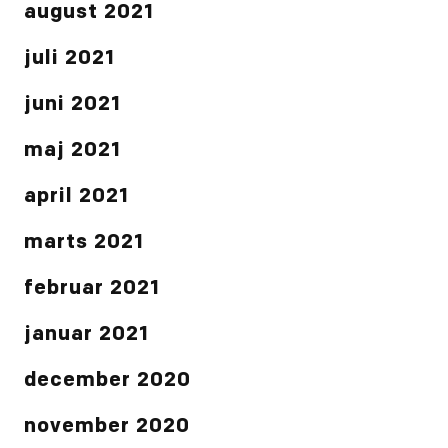
august 2021
juli 2021
juni 2021
maj 2021
april 2021
marts 2021
februar 2021
januar 2021
december 2020
november 2020