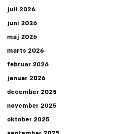
juli 2026
juni 2026
maj 2026
marts 2026
februar 2026
januar 2026
december 2025
november 2025
oktober 2025
september 2025