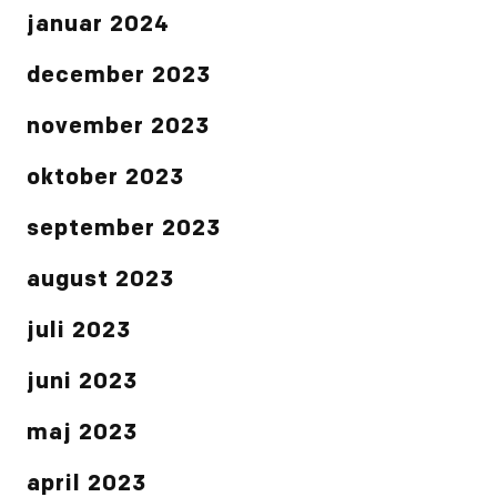
januar 2024
december 2023
november 2023
oktober 2023
september 2023
august 2023
juli 2023
juni 2023
maj 2023
april 2023