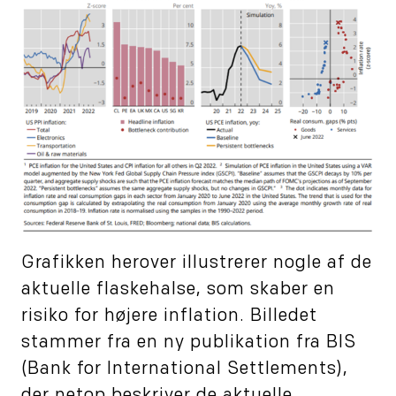
Grafikken herover illustrerer nogle af de
aktuelle flaskehalse, som skaber en
risiko for højere inflation. Billedet
stammer fra en ny publikation fra BIS
(Bank for International Settlements),