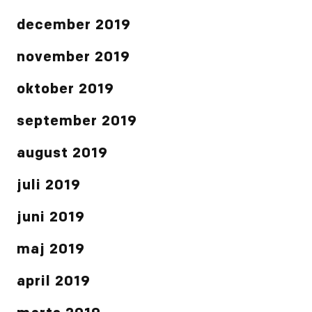
december 2019
november 2019
oktober 2019
september 2019
august 2019
juli 2019
juni 2019
maj 2019
april 2019