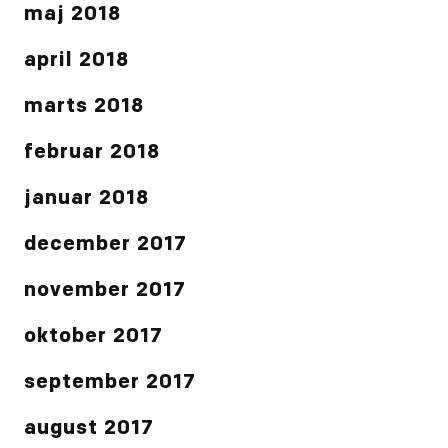
maj 2018
april 2018
marts 2018
februar 2018
januar 2018
december 2017
november 2017
oktober 2017
september 2017
august 2017