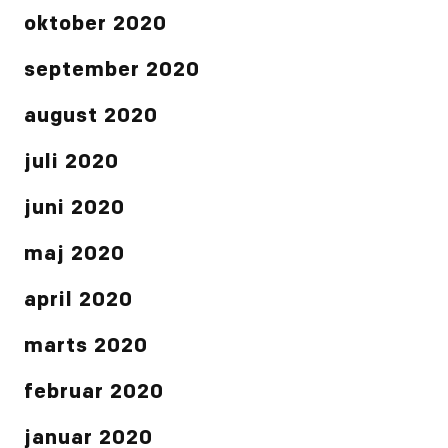
oktober 2020
september 2020
august 2020
juli 2020
juni 2020
maj 2020
april 2020
marts 2020
februar 2020
januar 2020