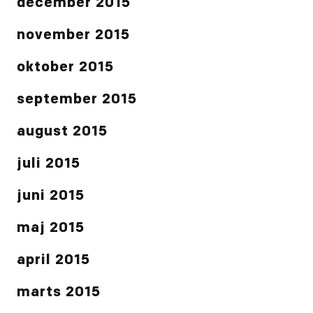
december 2015
november 2015
oktober 2015
september 2015
august 2015
juli 2015
juni 2015
maj 2015
april 2015
marts 2015