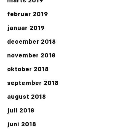
marts 2019
februar 2019
januar 2019
december 2018
november 2018
oktober 2018
september 2018
august 2018
juli 2018
juni 2018