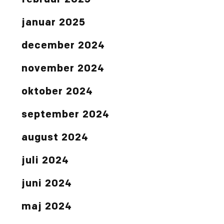
februar 2025
januar 2025
december 2024
november 2024
oktober 2024
september 2024
august 2024
juli 2024
juni 2024
maj 2024