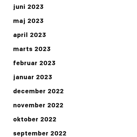
juni 2023
maj 2023
april 2023
marts 2023
februar 2023
januar 2023
december 2022
november 2022
oktober 2022
september 2022