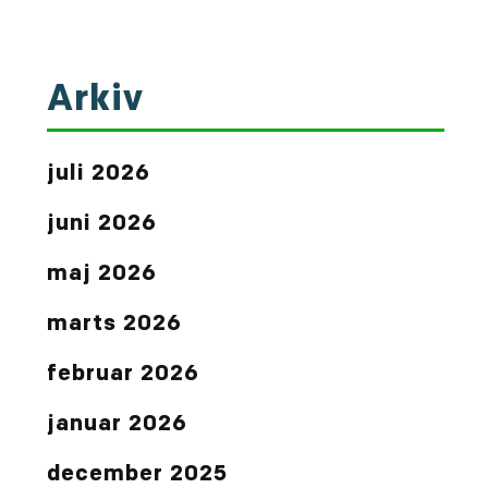
Arkiv
juli 2026
juni 2026
maj 2026
marts 2026
februar 2026
januar 2026
december 2025