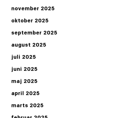
november 2025
oktober 2025
september 2025
august 2025
juli 2025
juni 2025
maj 2025
april 2025
marts 2025