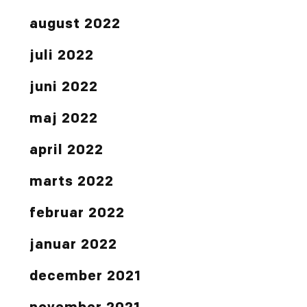
august 2022
juli 2022
juni 2022
maj 2022
april 2022
marts 2022
februar 2022
januar 2022
december 2021