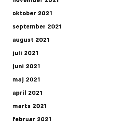
november 2021
oktober 2021
september 2021
august 2021
juli 2021
juni 2021
maj 2021
april 2021
marts 2021
februar 2021