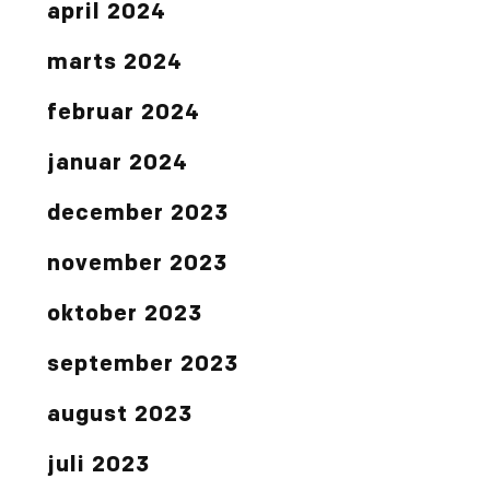
april 2024
marts 2024
februar 2024
januar 2024
december 2023
november 2023
oktober 2023
september 2023
august 2023
juli 2023