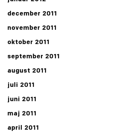
december 2011
november 2011
oktober 2011
september 2011
august 2011
juli 2011
juni 2011
maj 2011
april 2011