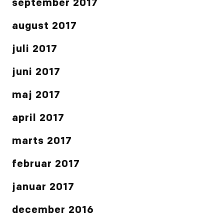
september 2017
august 2017
juli 2017
juni 2017
maj 2017
april 2017
marts 2017
februar 2017
januar 2017
december 2016