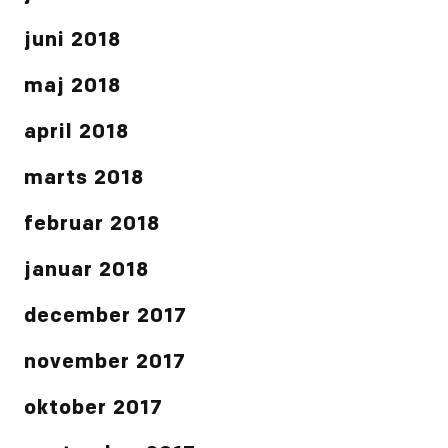
juni 2018
maj 2018
april 2018
marts 2018
februar 2018
januar 2018
december 2017
november 2017
oktober 2017