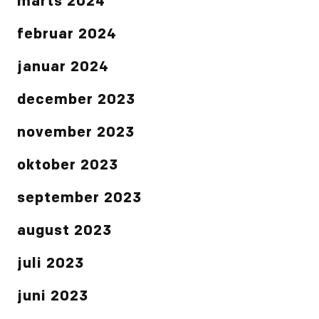
marts 2024
februar 2024
januar 2024
december 2023
november 2023
oktober 2023
september 2023
august 2023
juli 2023
juni 2023