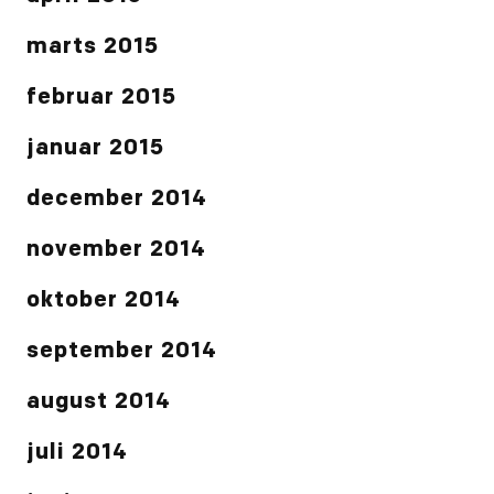
marts 2015
februar 2015
januar 2015
december 2014
november 2014
oktober 2014
september 2014
august 2014
juli 2014