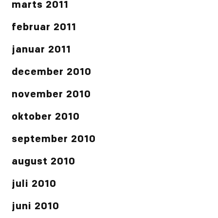
marts 2011
februar 2011
januar 2011
december 2010
november 2010
oktober 2010
september 2010
august 2010
juli 2010
juni 2010