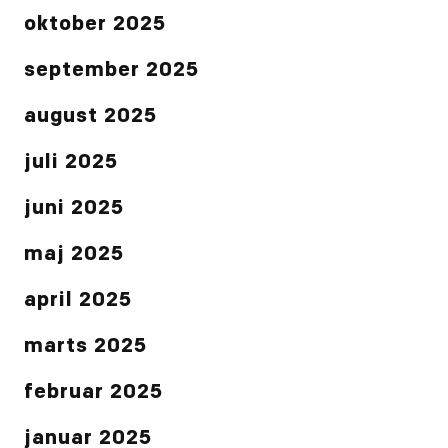
oktober 2025
september 2025
august 2025
juli 2025
juni 2025
maj 2025
april 2025
marts 2025
februar 2025
januar 2025