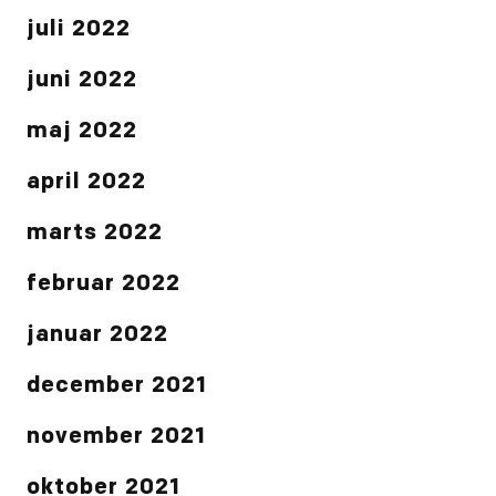
juli 2022
juni 2022
maj 2022
april 2022
marts 2022
februar 2022
januar 2022
december 2021
november 2021
oktober 2021