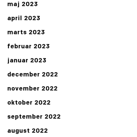
maj 2023
april 2023
marts 2023
februar 2023
januar 2023
december 2022
november 2022
oktober 2022
september 2022
august 2022