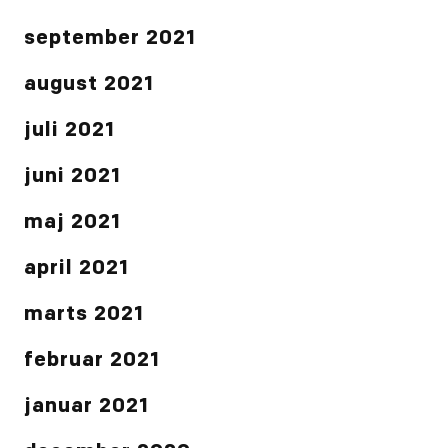
september 2021
august 2021
juli 2021
juni 2021
maj 2021
april 2021
marts 2021
februar 2021
januar 2021