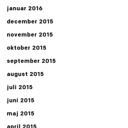
januar 2016
december 2015
november 2015
oktober 2015
september 2015
august 2015
juli 2015
juni 2015
maj 2015
april 2015