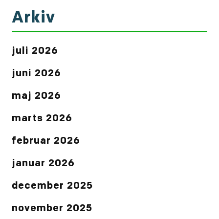
Arkiv
juli 2026
juni 2026
maj 2026
marts 2026
februar 2026
januar 2026
december 2025
november 2025