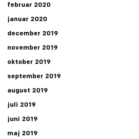
februar 2020
januar 2020
december 2019
november 2019
oktober 2019
september 2019
august 2019
juli 2019
juni 2019
maj 2019