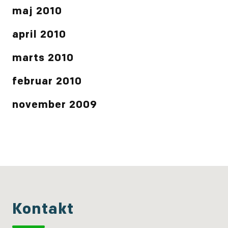
maj 2010
april 2010
marts 2010
februar 2010
november 2009
Kontakt