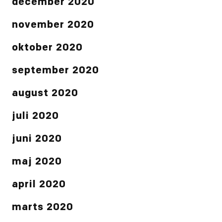
december 2020
november 2020
oktober 2020
september 2020
august 2020
juli 2020
juni 2020
maj 2020
april 2020
marts 2020