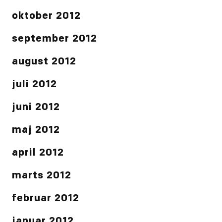
oktober 2012
september 2012
august 2012
juli 2012
juni 2012
maj 2012
april 2012
marts 2012
februar 2012
januar 2012