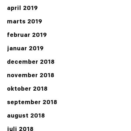
april 2019
marts 2019
februar 2019
januar 2019
december 2018
november 2018
oktober 2018
september 2018
august 2018
juli 2018