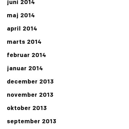
juni 2014
maj 2014
april 2014
marts 2014
februar 2014
januar 2014
december 2013
november 2013
oktober 2013
september 2013