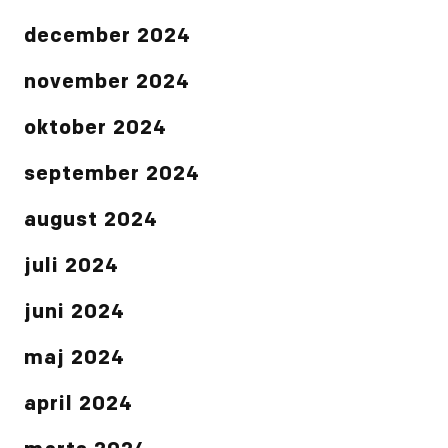
december 2024
november 2024
oktober 2024
september 2024
august 2024
juli 2024
juni 2024
maj 2024
april 2024