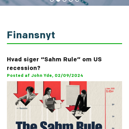
Finansnyt
Hvad siger “Sahm Rule” om US
recession?
Posted af John Yde, 02/09/2024