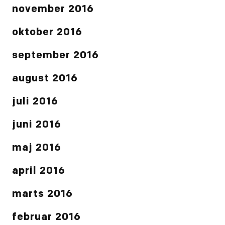
november 2016
oktober 2016
september 2016
august 2016
juli 2016
juni 2016
maj 2016
april 2016
marts 2016
februar 2016