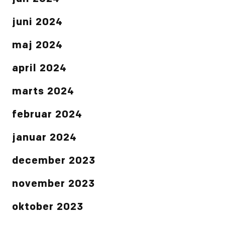
juni 2024
maj 2024
april 2024
marts 2024
februar 2024
januar 2024
december 2023
november 2023
oktober 2023