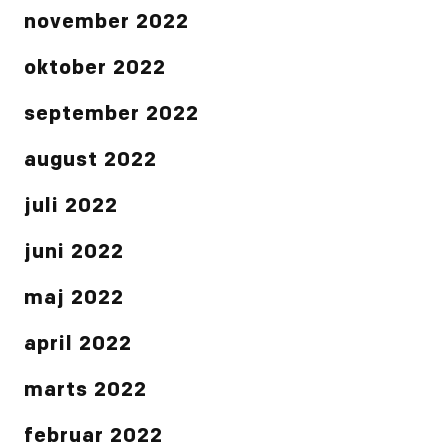
november 2022
oktober 2022
september 2022
august 2022
juli 2022
juni 2022
maj 2022
april 2022
marts 2022
februar 2022