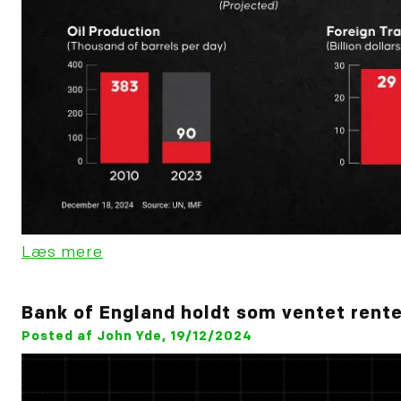
Læs mere
Bank of England holdt som ventet rent
Posted af John Yde, 19/12/2024