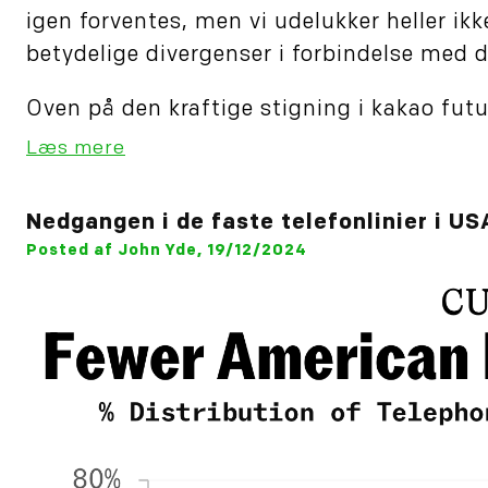
igen forventes, men vi udelukker heller ikk
betydelige divergenser i forbindelse med d
Oven på den kraftige stigning i kakao futur
Læs mere
Nedgangen i de faste telefonlinier i US
Posted af John Yde, 19/12/2024