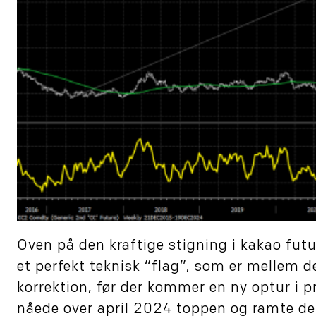
Oven på den kraftige stigning i kakao fut
et perfekt teknisk “flag”, som er mellem de 
korrektion, før der kommer en ny optur i pr
nåede over april 2024 toppen og ramte de