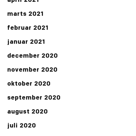
april 2021
marts 2021
februar 2021
januar 2021
december 2020
november 2020
oktober 2020
september 2020
august 2020
juli 2020