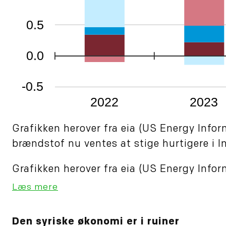
Grafikken herover fra eia (US Energy Infor
brændstof nu ventes at stige hurtigere i In
Grafikken herover fra eia (US Energy Inform
Læs mere
Den syriske økonomi er i ruiner