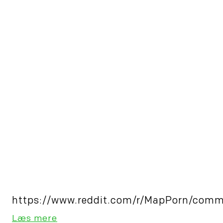
https://www.reddit.com/r/MapPorn/comme
Læs mere