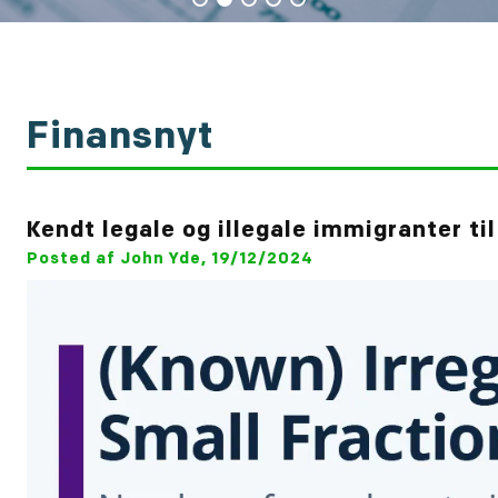
Finansnyt
Kendt legale og illegale immigranter ti
Posted af John Yde, 19/12/2024