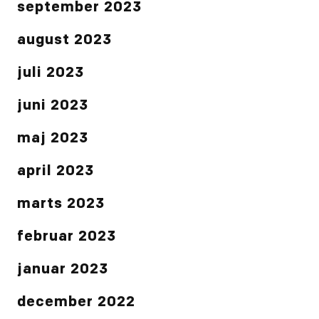
september 2023
august 2023
juli 2023
juni 2023
maj 2023
april 2023
marts 2023
februar 2023
januar 2023
december 2022