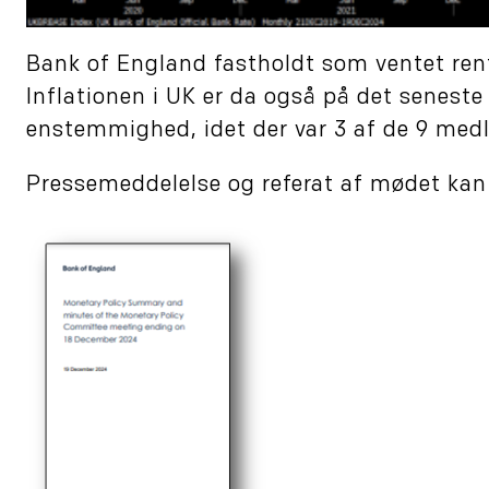
Bank of England fastholdt som ventet ren
Inflationen i UK er da også på det seneste 
enstemmighed, idet der var 3 af de 9 med
Pressemeddelelse og referat af mødet kan 