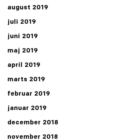
august 2019
juli 2019
juni 2019
maj 2019
april 2019
marts 2019
februar 2019
januar 2019
december 2018
november 2018