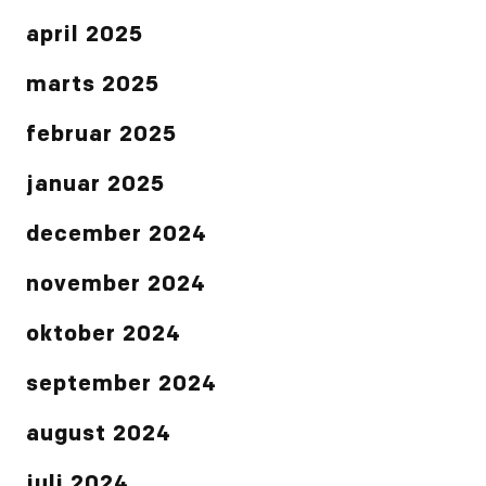
april 2025
marts 2025
februar 2025
januar 2025
december 2024
november 2024
oktober 2024
september 2024
august 2024
juli 2024