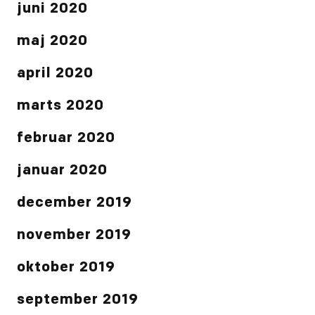
juni 2020
maj 2020
april 2020
marts 2020
februar 2020
januar 2020
december 2019
november 2019
oktober 2019
september 2019