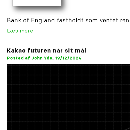
Bank of England fastholdt som ventet rent
Læs mere
Kakao futuren når sit mål
Posted af John Yde, 19/12/2024