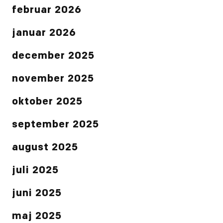
februar 2026
januar 2026
december 2025
november 2025
oktober 2025
september 2025
august 2025
juli 2025
juni 2025
maj 2025