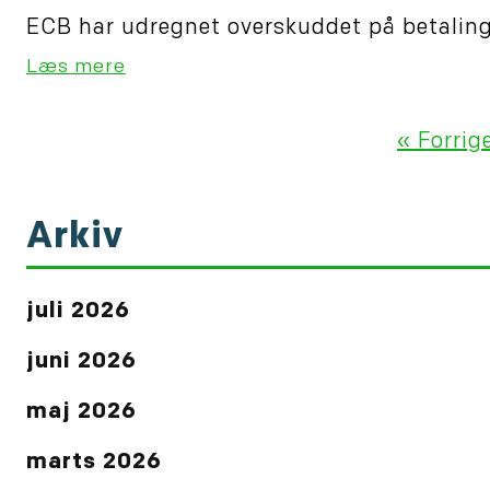
ECB har udregnet overskuddet på betalings
Læs mere
« Forrig
Arkiv
juli 2026
juni 2026
maj 2026
marts 2026