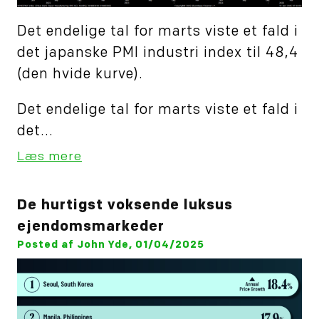
Det endelige tal for marts viste et fald i
det japanske PMI industri index til 48,4
(den hvide kurve).
Det endelige tal for marts viste et fald i
det...
Læs mere
De hurtigst voksende luksus
ejendomsmarkeder
Posted af John Yde, 01/04/2025