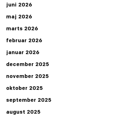
juni 2026
maj 2026
marts 2026
februar 2026
januar 2026
december 2025
november 2025
oktober 2025
september 2025
august 2025