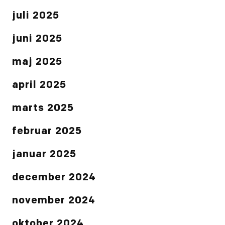
juli 2025
juni 2025
maj 2025
april 2025
marts 2025
februar 2025
januar 2025
december 2024
november 2024
oktober 2024