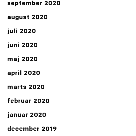
september 2020
august 2020
juli 2020
juni 2020
maj 2020
april 2020
marts 2020
februar 2020
januar 2020
december 2019