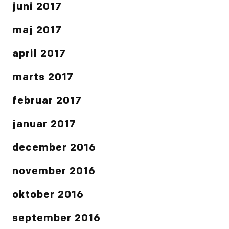
juni 2017
maj 2017
april 2017
marts 2017
februar 2017
januar 2017
december 2016
november 2016
oktober 2016
september 2016