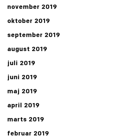
november 2019
oktober 2019
september 2019
august 2019
juli 2019
juni 2019
maj 2019
april 2019
marts 2019
februar 2019