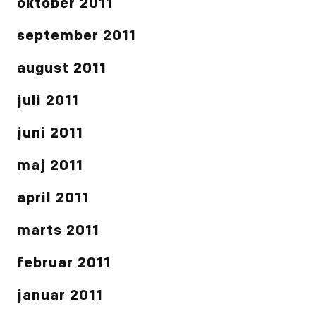
oktober 2011
september 2011
august 2011
juli 2011
juni 2011
maj 2011
april 2011
marts 2011
februar 2011
januar 2011