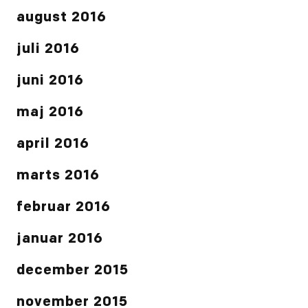
august 2016
juli 2016
juni 2016
maj 2016
april 2016
marts 2016
februar 2016
januar 2016
december 2015
november 2015