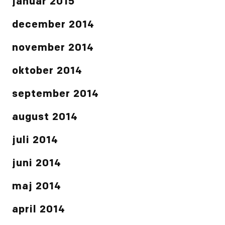
januar 2015
december 2014
november 2014
oktober 2014
september 2014
august 2014
juli 2014
juni 2014
maj 2014
april 2014