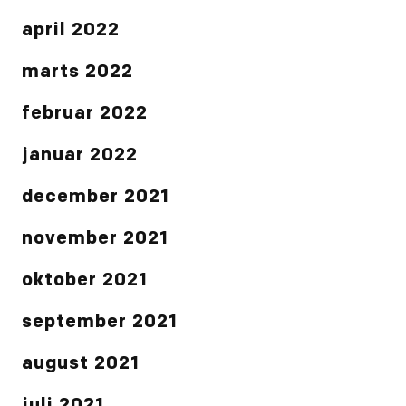
april 2022
marts 2022
februar 2022
januar 2022
december 2021
november 2021
oktober 2021
september 2021
august 2021