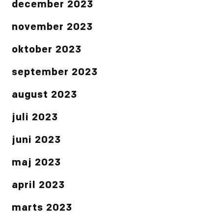
december 2023
november 2023
oktober 2023
september 2023
august 2023
juli 2023
juni 2023
maj 2023
april 2023
marts 2023