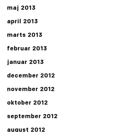
maj 2013
april 2013
marts 2013
februar 2013
januar 2013
december 2012
november 2012
oktober 2012
september 2012
august 2012