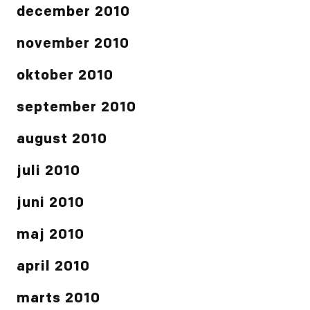
december 2010
november 2010
oktober 2010
september 2010
august 2010
juli 2010
juni 2010
maj 2010
april 2010
marts 2010