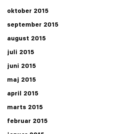
oktober 2015
september 2015
august 2015
juli 2015
juni 2015
maj 2015
april 2015
marts 2015
februar 2015