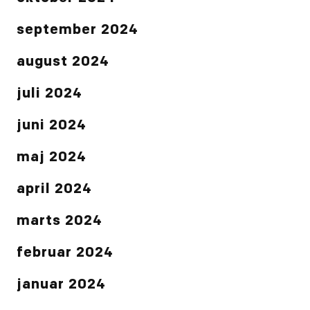
september 2024
august 2024
juli 2024
juni 2024
maj 2024
april 2024
marts 2024
februar 2024
januar 2024