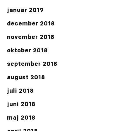
januar 2019
december 2018
november 2018
oktober 2018
september 2018
august 2018
juli 2018
juni 2018
maj 2018