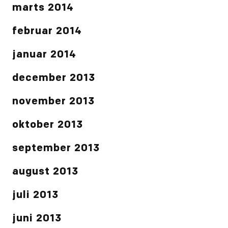
marts 2014
februar 2014
januar 2014
december 2013
november 2013
oktober 2013
september 2013
august 2013
juli 2013
juni 2013