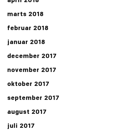
april 2018
marts 2018
februar 2018
januar 2018
december 2017
november 2017
oktober 2017
september 2017
august 2017
juli 2017