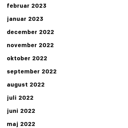
februar 2023
januar 2023
december 2022
november 2022
oktober 2022
september 2022
august 2022
juli 2022
juni 2022
maj 2022