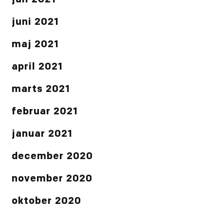
juli 2021
juni 2021
maj 2021
april 2021
marts 2021
februar 2021
januar 2021
december 2020
november 2020
oktober 2020