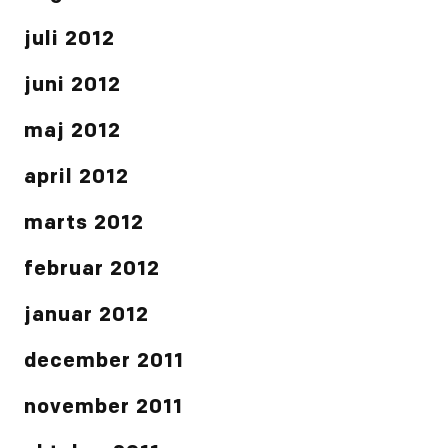
juli 2012
juni 2012
maj 2012
april 2012
marts 2012
februar 2012
januar 2012
december 2011
november 2011